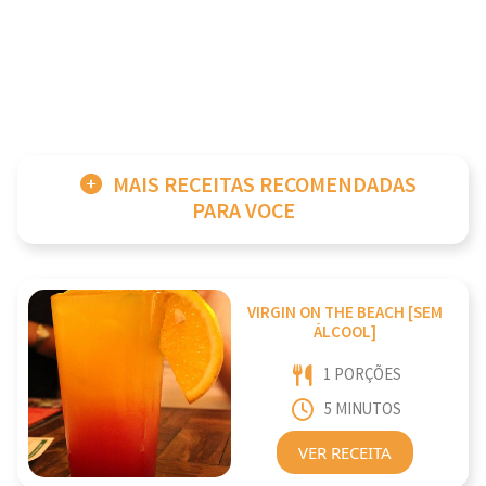
MAIS RECEITAS RECOMENDADAS
PARA VOCE
VIRGIN ON THE BEACH [SEM
ÁLCOOL]
1 PORÇÕES
5 MINUTOS
VER RECEITA