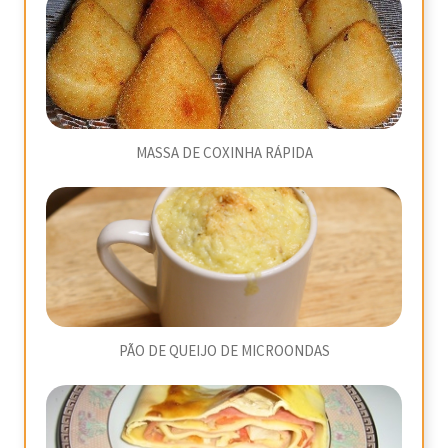
MASSA DE COXINHA RÁPIDA
PÃO DE QUEIJO DE MICROONDAS