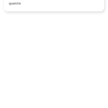
quente