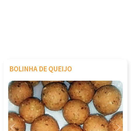
BOLINHA DE QUEIJO
Previous
Next