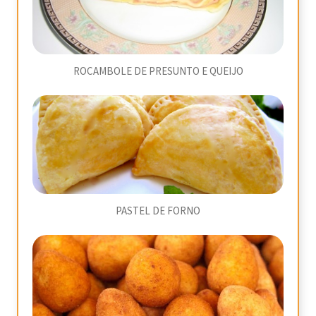
ROCAMBOLE DE PRESUNTO E QUEIJO
PASTEL DE FORNO