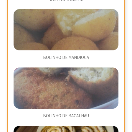
BOLINHO DE MANDIOCA
BOLINHO DE BACALHAU