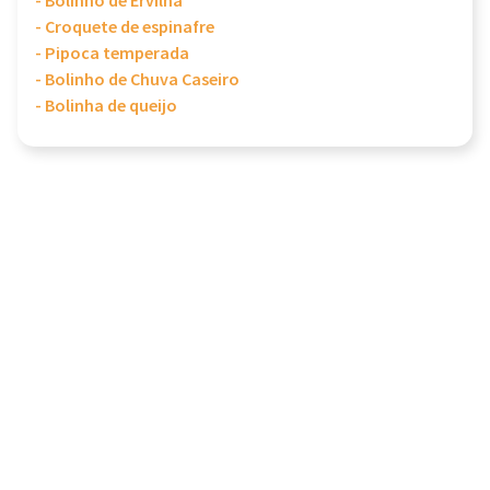
- Bolinho de Ervilha
- Croquete de espinafre
- Pipoca temperada
- Bolinho de Chuva Caseiro
- Bolinha de queijo