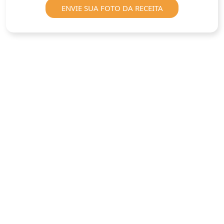
ENVIE SUA FOTO DA RECEITA