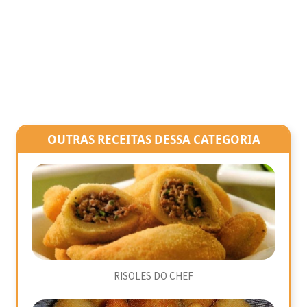
OUTRAS RECEITAS DESSA CATEGORIA
RISOLES DO CHEF