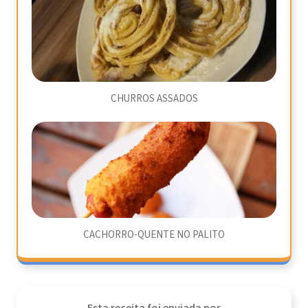
CHURROS ASSADOS
CACHORRO-QUENTE NO PALITO