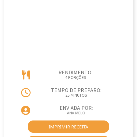
RENDIMENTO:
4 PORÇÕES
TEMPO DE PREPARO:
25 MINUTOS
ENVIADA POR:
ANA MELO
IMPRIMIR RECEITA