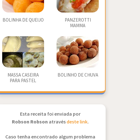
BOLINHA DE QUEIJO
PANZEROTTI
MAMMA
MASSA CASEIRA
BOLINHO DE CHUVA
PARA PASTEL
Esta receita foi enviada por
Robson Robson
através
deste link
.
Caso tenha encontrado algum problema