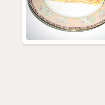
Previous