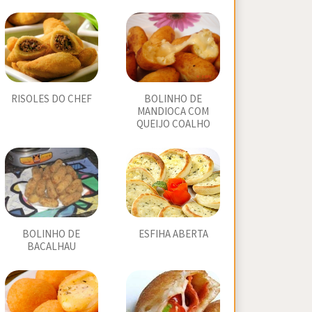
RISOLES DO CHEF
BOLINHO DE
MANDIOCA COM
QUEIJO COALHO
BOLINHO DE
ESFIHA ABERTA
BACALHAU