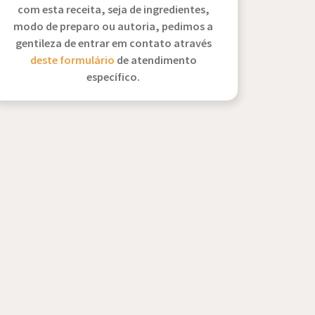
com esta receita, seja de ingredientes,
modo de preparo ou autoria, pedimos a
gentileza de entrar em contato através
deste formulário
de atendimento
específico.