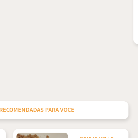
 RECOMENDADAS PARA VOCE