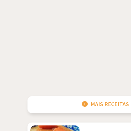
MAIS RECEITAS