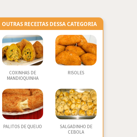
OUTRAS RECEITAS DESSA CATEGORIA
COXINHAS DE
RISOLES
MANDIOQUINHA
PALITOS DE QUEIJO
SALGADINHO DE
CEBOLA