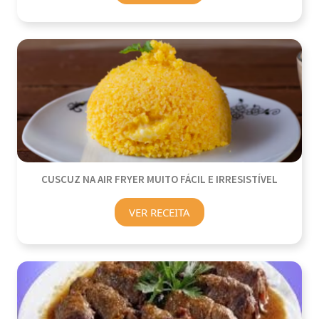
CUSCUZ NA AIR FRYER MUITO FÁCIL E IRRESISTÍVEL
VER RECEITA