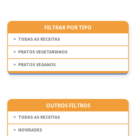
FILTRAR POR TIPO
TODAS AS RECEITAS
PRATOS VEGETARIANOS
PRATOS VEGANOS
OUTROS FILTROS
TODAS AS RECEITAS
NOVIDADES