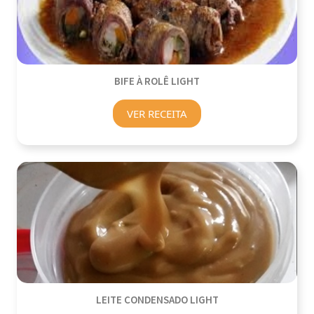
BIFE À ROLÊ LIGHT
VER RECEITA
LEITE CONDENSADO LIGHT