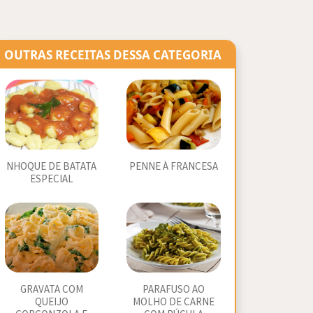
OUTRAS RECEITAS DESSA CATEGORIA
NHOQUE DE BATATA
PENNE À FRANCESA
ESPECIAL
GRAVATA COM
PARAFUSO AO
QUEIJO
MOLHO DE CARNE