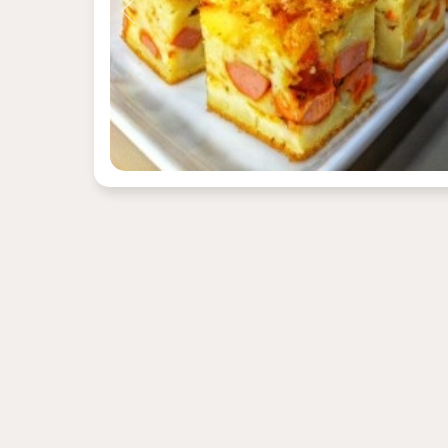
Previous