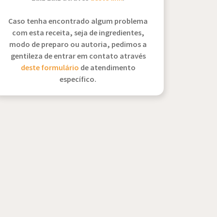
Caso tenha encontrado algum problema
com esta receita, seja de ingredientes,
modo de preparo ou autoria, pedimos a
gentileza de entrar em contato através
deste formulário
de atendimento
específico.