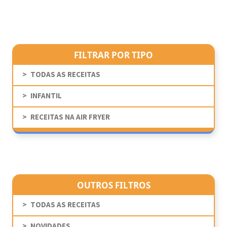
FILTRAR POR TIPO
TODAS AS RECEITAS
INFANTIL
RECEITAS NA AIR FRYER
OUTROS FILTROS
TODAS AS RECEITAS
NOVIDADES