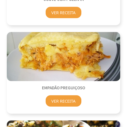
VER RECEITA
EMPADÃO PREGUIÇOSO
VER RECEITA