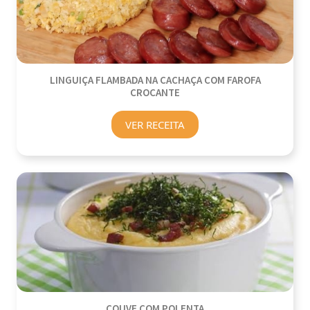
LINGUIÇA FLAMBADA NA CACHAÇA COM FAROFA
CROCANTE
VER RECEITA
COUVE COM POLENTA