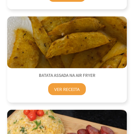
BATATA ASSADA NA AIR FRYER
VER RECEITA