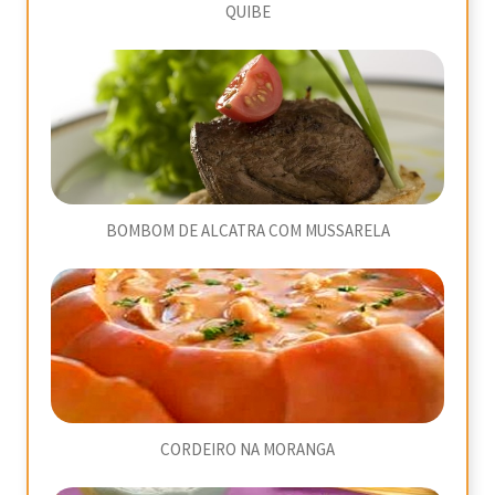
QUIBE
BOMBOM DE ALCATRA COM MUSSARELA
CORDEIRO NA MORANGA