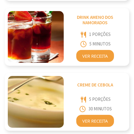
DRINK AMENO DOS
NAMORADOS
1 PORÇÕES
5 MINUTOS
VER RECEITA
CREME DE CEBOLA
5 PORÇÕES
30 MINUTOS
VER RECEITA