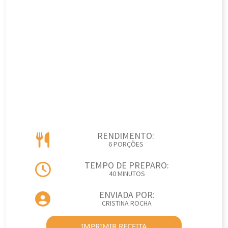
RENDIMENTO:
6 PORÇÕES
TEMPO DE PREPARO:
40 MINUTOS
ENVIADA POR:
CRISTINA ROCHA
IMPRIMIR RECEITA