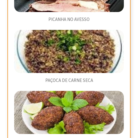
PICANHA NO AVESSO
PAÇOCA DE CARNE SECA