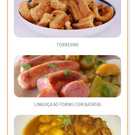
TORRESMO
LINGUIÇA AO FORNO COM BATATAS