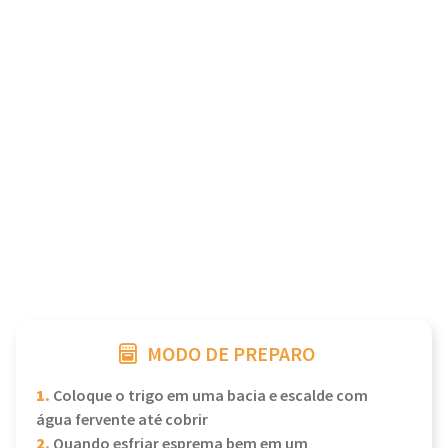
MODO DE PREPARO
1.
Coloque o trigo em uma bacia e escalde com
água fervente até cobrir
2.
Quando esfriar esprema bem em um