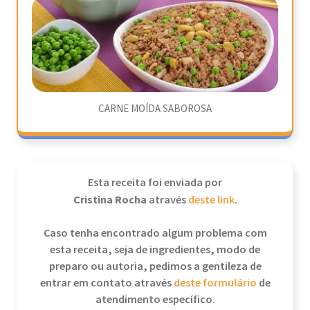
CARNE MOÍDA SABOROSA
Esta receita foi enviada por
Cristina Rocha
através
deste link
.
Caso tenha encontrado algum problema com
esta receita, seja de ingredientes, modo de
preparo ou autoria, pedimos a gentileza de
entrar em contato através
deste formulário
de
atendimento específico.