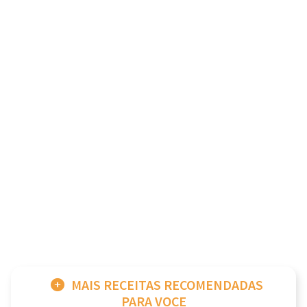
MAIS RECEITAS RECOMENDADAS
PARA VOCE