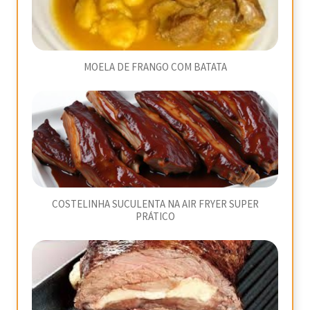
MOELA DE FRANGO COM BATATA
COSTELINHA SUCULENTA NA AIR FRYER SUPER
PRÁTICO