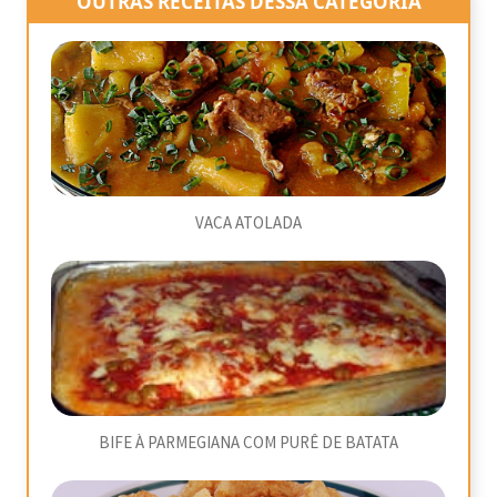
OUTRAS RECEITAS DESSA CATEGORIA
VACA ATOLADA
BIFE À PARMEGIANA COM PURÊ DE BATATA