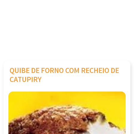
QUIBE DE FORNO COM RECHEIO DE
CATUPIRY