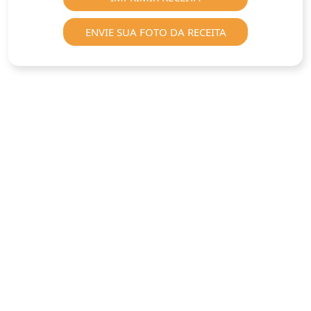
ENVIE SUA FOTO DA RECEITA