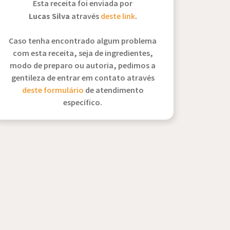
Esta receita foi enviada por
Lucas Silva
através
deste link
.
Caso tenha encontrado algum problema
com esta receita, seja de ingredientes,
modo de preparo ou autoria, pedimos a
gentileza de entrar em contato através
deste formulário
de atendimento
específico.