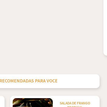
 RECOMENDADAS PARA VOCE
SALADA DE FRANGO