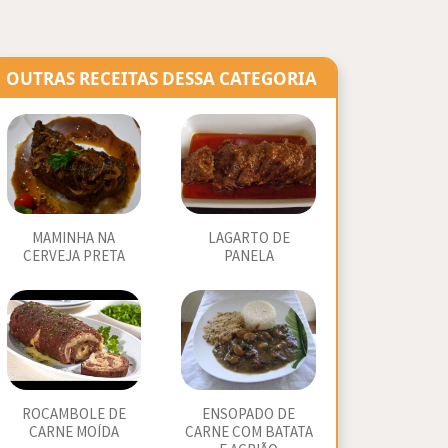
OUTRAS RECEITAS DESSA CATEGORIA
MAMINHA NA
LAGARTO DE
CERVEJA PRETA
PANELA
ROCAMBOLE DE
ENSOPADO DE
CARNE MOÍDA
CARNE COM BATATA