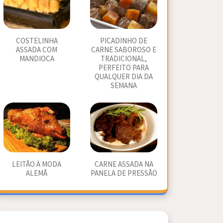
COSTELINHA
PICADINHO DE
ASSADA COM
CARNE SABOROSO E
MANDIOCA
TRADICIONAL,
PERFEITO PARA
QUALQUER DIA DA
SEMANA
LEITÃO À MODA
CARNE ASSADA NA
ALEMÃ
PANELA DE PRESSÃO