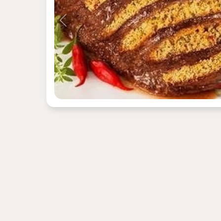
Previous