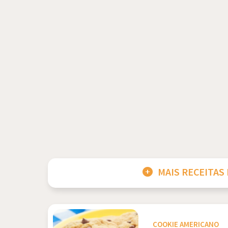
MAIS RECEITAS
COOKIE AMERICANO