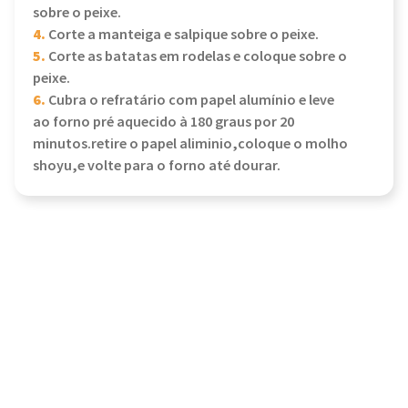
sobre o peixe.
4.
Corte a manteiga e salpique sobre o peixe.
5.
Corte as batatas em rodelas e coloque sobre o
peixe.
6.
Cubra o refratário com papel alumínio e leve
ao forno pré aquecido à 180 graus por 20
minutos.retire o papel aliminio,coloque o molho
shoyu,e volte para o forno até dourar.