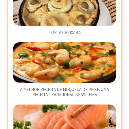
TORTA CAPIXABA
A MELHOR RECEITA DE MOQUECA DE PEIXE: UMA
RECEITA TRADICIONAL BRASILEIRA