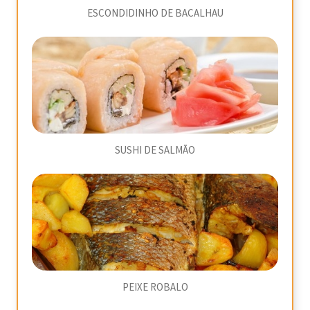
ESCONDIDINHO DE BACALHAU
SUSHI DE SALMÃO
PEIXE ROBALO