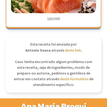
SASHIMI
Esta receita foi enviada por
Antonio Sousa
através
deste link
.
Caso tenha encontrado algum problema com
esta receita, seja de ingredientes, modo de
preparo ou autoria, pedimos a gentileza de
entrar em contato através
deste formulário
de
atendimento específico.
Ana Maria Brogui