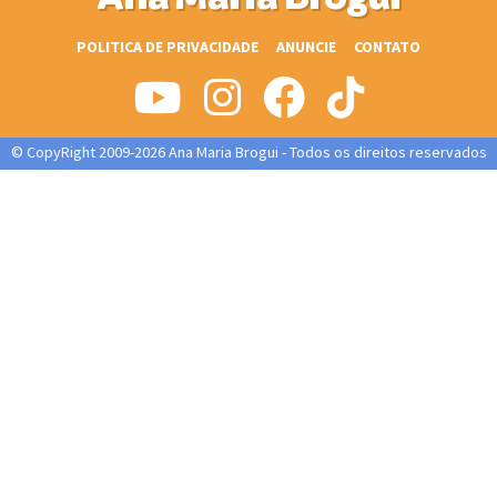
POLITICA DE PRIVACIDADE
ANUNCIE
CONTATO
© CopyRight 2009-2026 Ana Maria Brogui - Todos os direitos reservados