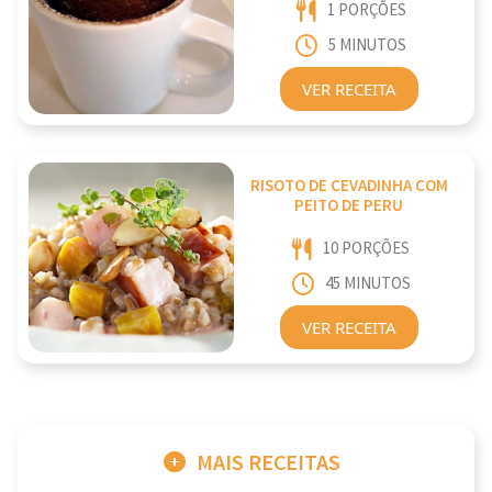
1 PORÇÕES
5 MINUTOS
VER RECEITA
RISOTO DE CEVADINHA COM
PEITO DE PERU
10 PORÇÕES
45 MINUTOS
VER RECEITA
MAIS RECEITAS