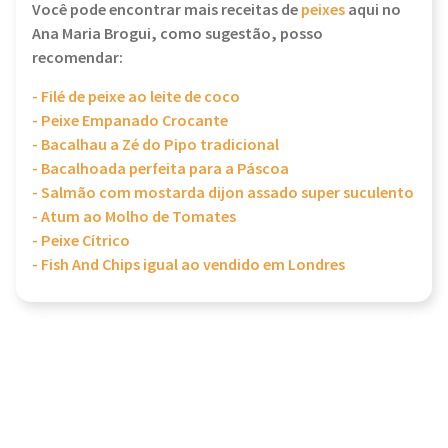
Você pode encontrar mais receitas de
peixes
aqui no
Ana Maria Brogui, como sugestão, posso
recomendar:
- Filé de peixe ao leite de coco
- Peixe Empanado Crocante
- Bacalhau a Zé do Pipo tradicional
- Bacalhoada perfeita para a Páscoa
- Salmão com mostarda dijon assado super suculento
- Atum ao Molho de Tomates
- Peixe Cítrico
- Fish And Chips igual ao vendido em Londres