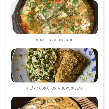
MOQUECA DE DOURADO
TILÁPIA COM CROSTA DE PARMESÃO