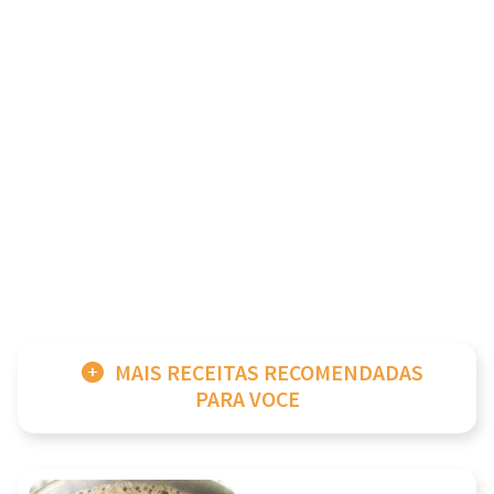
MAIS RECEITAS RECOMENDADAS
PARA VOCE