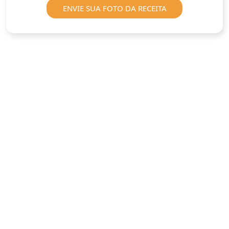
ENVIE SUA FOTO DA RECEITA