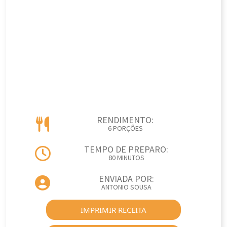
RENDIMENTO:
6 PORÇÕES
TEMPO DE PREPARO:
80 MINUTOS
ENVIADA POR:
ANTONIO SOUSA
IMPRIMIR RECEITA