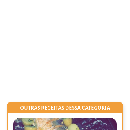
OUTRAS RECEITAS DESSA CATEGORIA