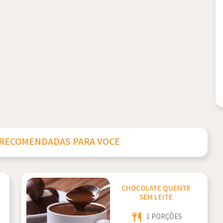
 RECOMENDADAS PARA VOCE
CHOCOLATE QUENTE
SEM LEITE
1 PORÇÕES