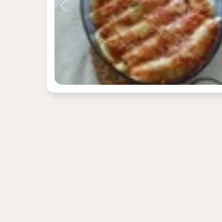
Previous