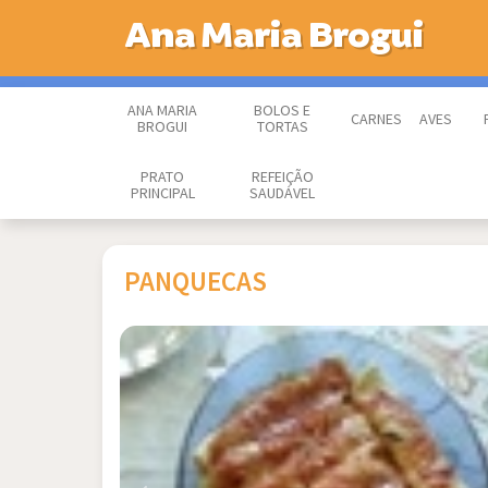
Ana Maria Brogui
ANA MARIA
BOLOS E
CARNES
AVES
BROGUI
TORTAS
PRATO
REFEIÇÃO
PRINCIPAL
SAUDÁVEL
PANQUECAS