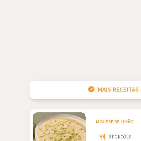
MAIS RECEITAS
MOUSSE DE LIMÃO
6 PORÇÕES