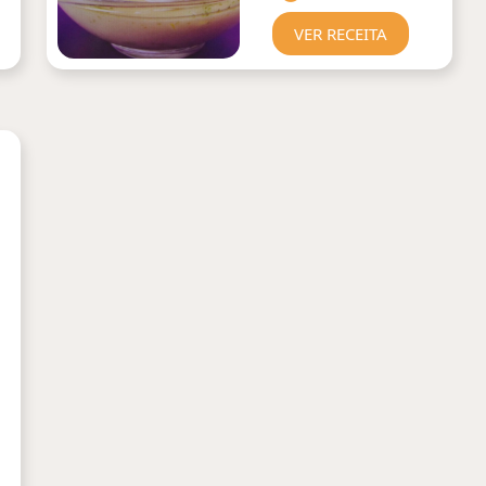
VER RECEITA