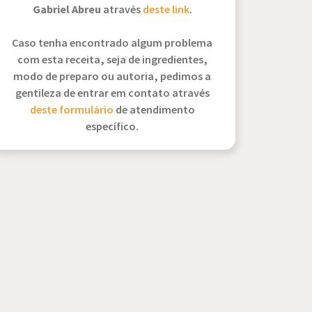
Gabriel Abreu
através
deste link
.
Caso tenha encontrado algum problema
com esta receita, seja de ingredientes,
modo de preparo ou autoria, pedimos a
gentileza de entrar em contato através
deste formulário
de atendimento
específico.