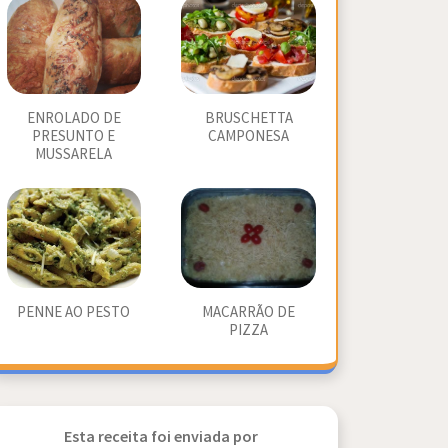
ENROLADO DE
BRUSCHETTA
PRESUNTO E
CAMPONESA
MUSSARELA
PENNE AO PESTO
MACARRÃO DE
PIZZA
Esta receita foi enviada por