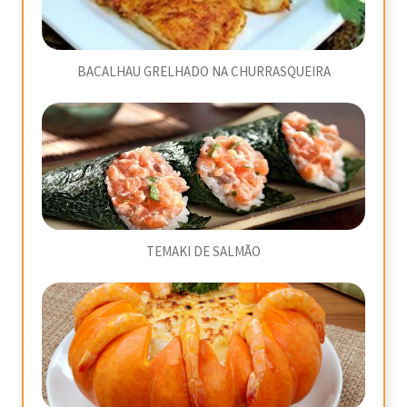
BACALHAU GRELHADO NA CHURRASQUEIRA
TEMAKI DE SALMÃO