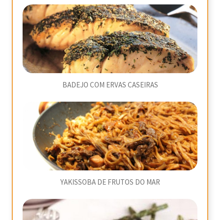
BADEJO COM ERVAS CASEIRAS
YAKISSOBA DE FRUTOS DO MAR