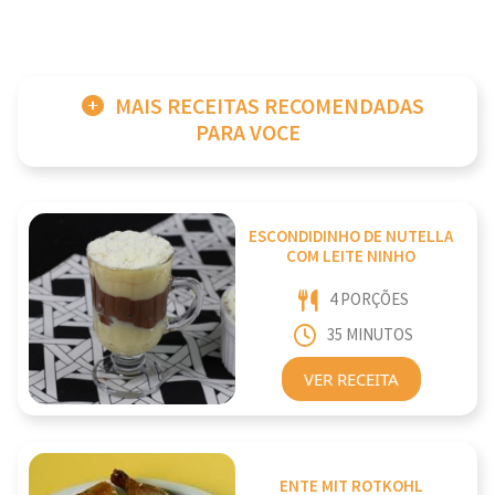
MAIS RECEITAS RECOMENDADAS
PARA VOCE
ESCONDIDINHO DE NUTELLA
COM LEITE NINHO
4 PORÇÕES
35 MINUTOS
VER RECEITA
ENTE MIT ROTKOHL