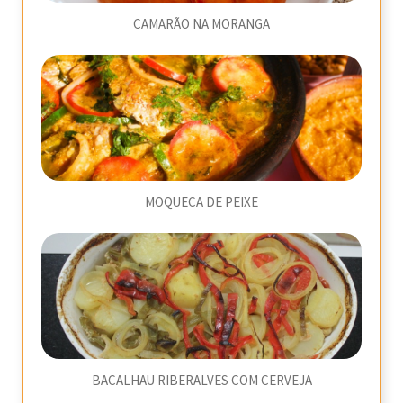
CAMARÃO NA MORANGA
MOQUECA DE PEIXE
BACALHAU RIBERALVES COM CERVEJA