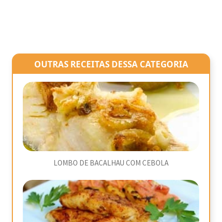
OUTRAS RECEITAS DESSA CATEGORIA
LOMBO DE BACALHAU COM CEBOLA