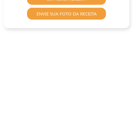
ENVIE SUA FOTO DA RECEITA