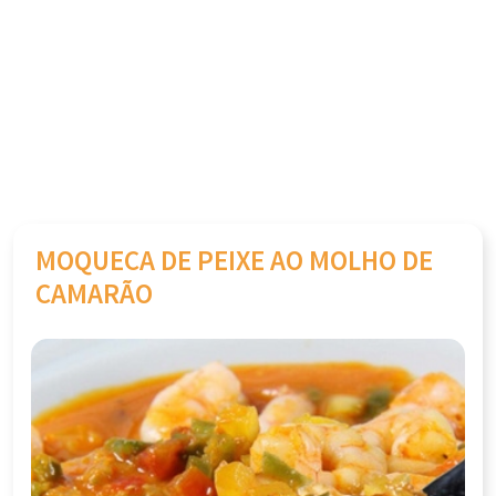
MOQUECA DE PEIXE AO MOLHO DE
CAMARÃO