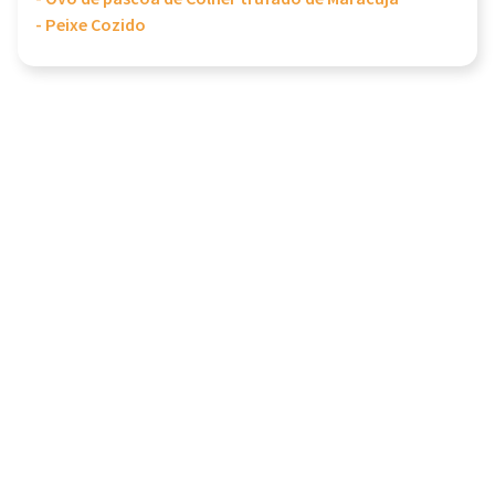
- Peixe Cozido