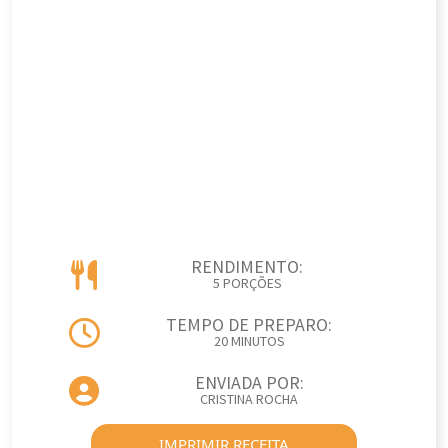
RENDIMENTO:
5 PORÇÕES
TEMPO DE PREPARO:
20 MINUTOS
ENVIADA POR:
CRISTINA ROCHA
IMPRIMIR RECEITA