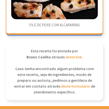
FILÉ DE PEIXE COM ALCAPARRAS
Esta receita foi enviada por
Bruno Coelho
através
deste link
.
Caso tenha encontrado algum problema com
esta receita, seja de ingredientes, modo de
preparo ou autoria, pedimos a gentileza de
entrar em contato através
deste formulário
de
atendimento específico.