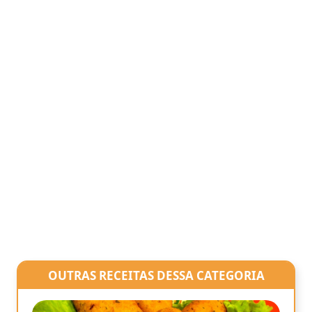
OUTRAS RECEITAS DESSA CATEGORIA