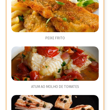
PEIXE FRITO
ATUM AO MOLHO DE TOMATES