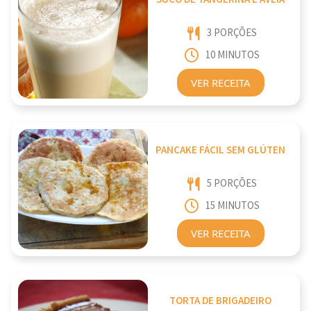
3 PORÇÕES
10 MINUTOS
VER RECEITA
PANCAKE FÁCIL SEM GLÚTEN
5 PORÇÕES
15 MINUTOS
VER RECEITA
TORTA DE BRIGADEIRO