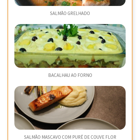
SALMÃO GRELHADO
BACALHAU AO FORNO
SALMÃO MASCAVO COM PURÊ DE COUVE FLOR