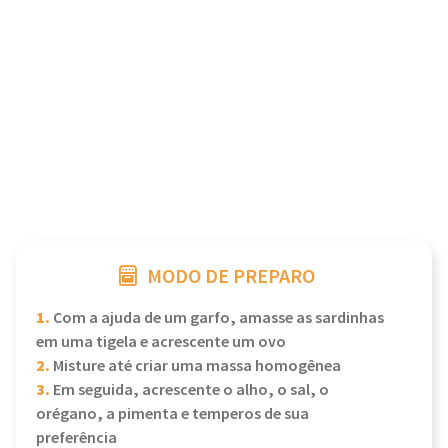
MODO DE PREPARO
1.
Com a ajuda de um garfo, amasse as sardinhas
em uma tigela e acrescente um ovo
2.
Misture até criar uma massa homogênea
3.
Em seguida, acrescente o alho, o sal, o
orégano, a pimenta e temperos de sua
preferência