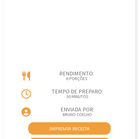
RENDIMENTO:
6 PORÇÕES
TEMPO DE PREPARO:
30 MINUTOS
ENVIADA POR:
BRUNO COELHO
IMPRIMIR RECEITA