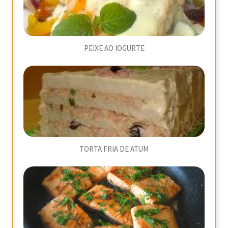
PEIXE AO IOGURTE
TORTA FRIA DE ATUM