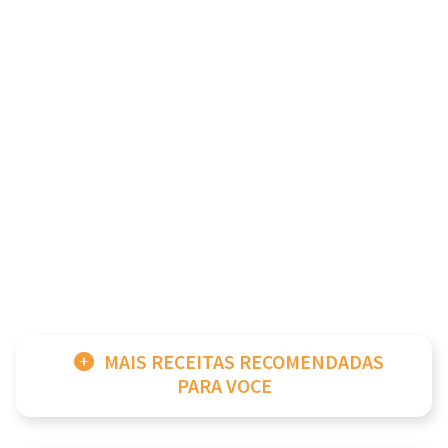
MAIS RECEITAS RECOMENDADAS
PARA VOCE