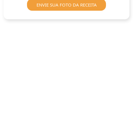
ENVIE SUA FOTO DA RECEITA