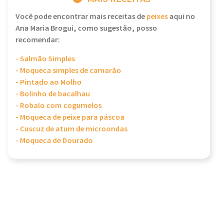
Você pode encontrar mais receitas de
peixes
aqui no
Ana Maria Brogui, como sugestão, posso
recomendar:
- Salmão Simples
- Moqueca simples de camarão
- Pintado ao Molho
- Bolinho de bacalhau
- Robalo com cogumelos
- Moqueca de peixe para páscoa
- Cuscuz de atum de microondas
- Moqueca de Dourado