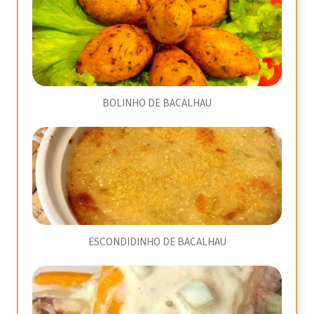
BOLINHO DE BACALHAU
ESCONDIDINHO DE BACALHAU