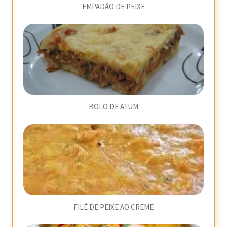
EMPADÃO DE PEIXE
BOLO DE ATUM
FILÉ DE PEIXE AO CREME