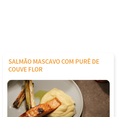
SALMÃO MASCAVO COM PURÊ DE
COUVE FLOR