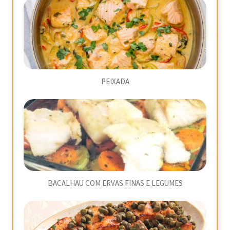
PEIXADA
BACALHAU COM ERVAS FINAS E LEGUMES