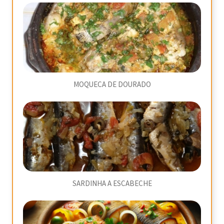
MOQUECA DE DOURADO
SARDINHA A ESCABECHE