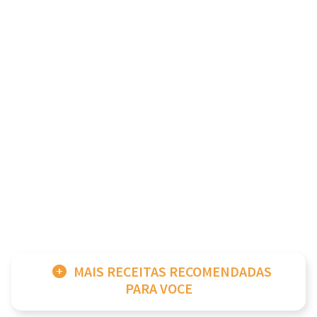
MAIS RECEITAS RECOMENDADAS
PARA VOCE