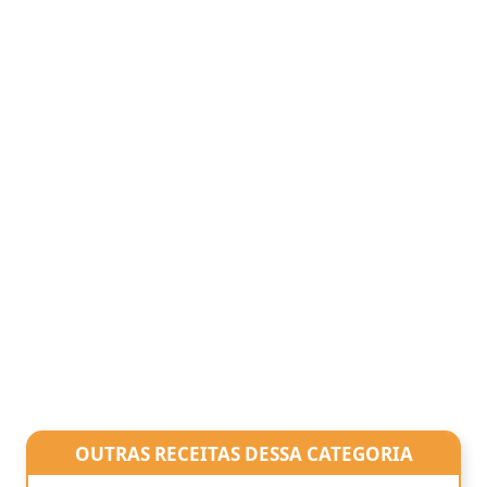
OUTRAS RECEITAS DESSA CATEGORIA