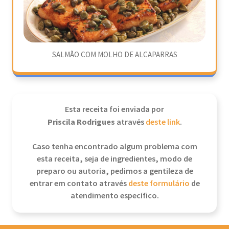
SALMÃO COM MOLHO DE ALCAPARRAS
Esta receita foi enviada por
Priscila Rodrigues
através
deste link
.
Caso tenha encontrado algum problema com
esta receita, seja de ingredientes, modo de
preparo ou autoria, pedimos a gentileza de
entrar em contato através
deste formulário
de
atendimento específico.