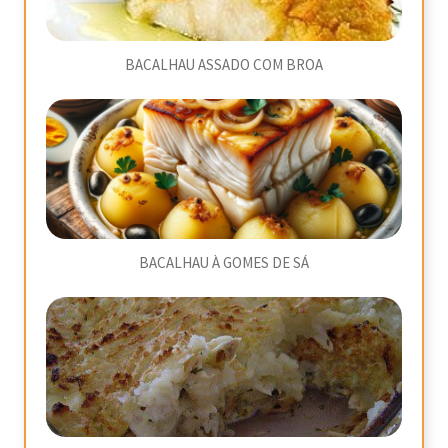
BACALHAU ASSADO COM BROA
BACALHAU À GOMES DE SÁ