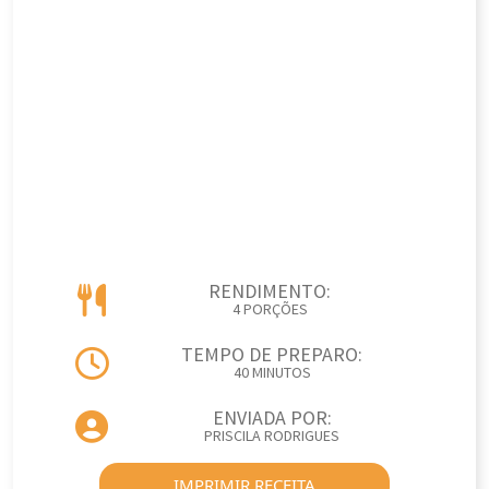
RENDIMENTO:
4 PORÇÕES
TEMPO DE PREPARO:
40 MINUTOS
ENVIADA POR:
PRISCILA RODRIGUES
IMPRIMIR RECEITA