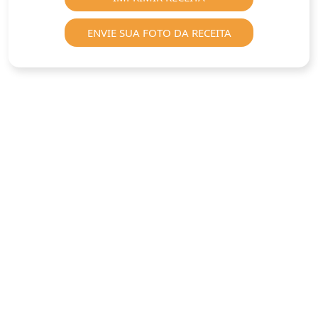
ENVIE SUA FOTO DA RECEITA