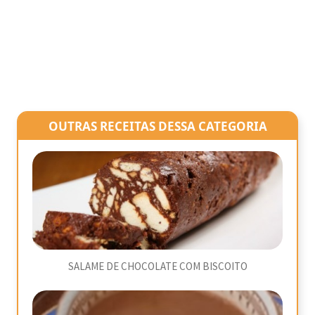
OUTRAS RECEITAS DESSA CATEGORIA
SALAME DE CHOCOLATE COM BISCOITO