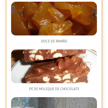
DOCE DE MAMÃO
PÉ DE MOLEQUE DE CHOCOLATE