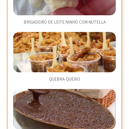
BRIGADEIRO DE LEITE NINHO COM NUTELLA
QUEBRA-QUEIXO