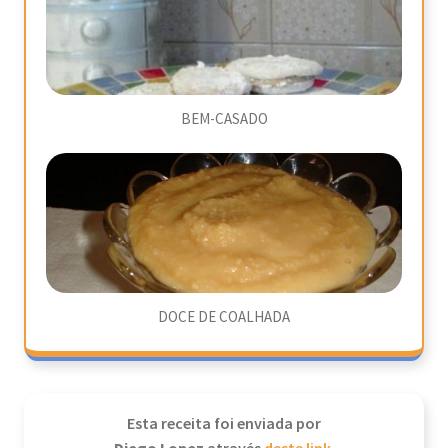
BEM-CASADO
DOCE DE COALHADA
Esta receita foi enviada por