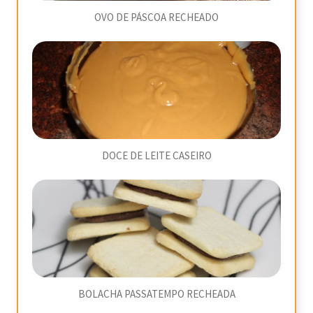
OVO DE PÁSCOA RECHEADO
DOCE DE LEITE CASEIRO
BOLACHA PASSATEMPO RECHEADA