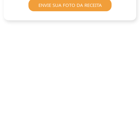
ENVIE SUA FOTO DA RECEITA