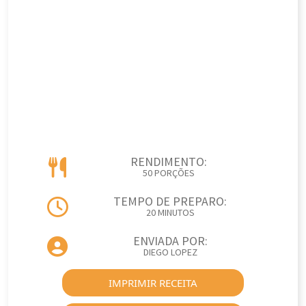
RENDIMENTO:
50 PORÇÕES
TEMPO DE PREPARO:
20 MINUTOS
ENVIADA POR:
DIEGO LOPEZ
IMPRIMIR RECEITA