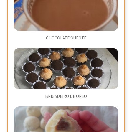
CHOCOLATE QUENTE
BRIGADEIRO DE OREO