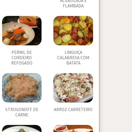
ACEBOLADA E
FLAMBADA
PERNIL DE
LINGUIÇA
CORDEIRO
CALABRESA COM
REFOGADO
BATATA
STROGONOFF DE
ARROZ CARRETEIRO
CARNE