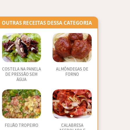
OUTRAS RECEITAS DESSA CATEGORIA
COSTELA NA PANELA
ALMÔNDEGAS DE
DE PRESSÃO SEM
FORNO
ÁGUA
FEIJÃO TROPEIRO
CALABRESA