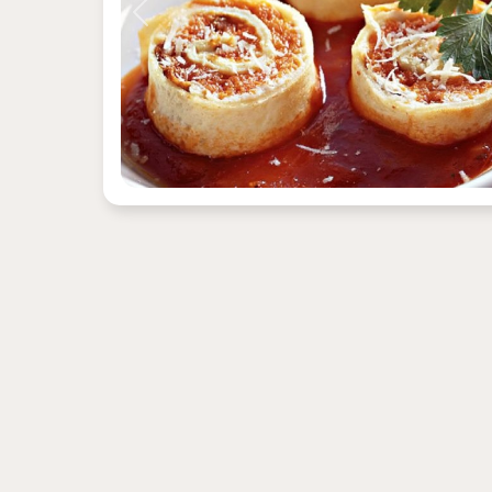
Previous