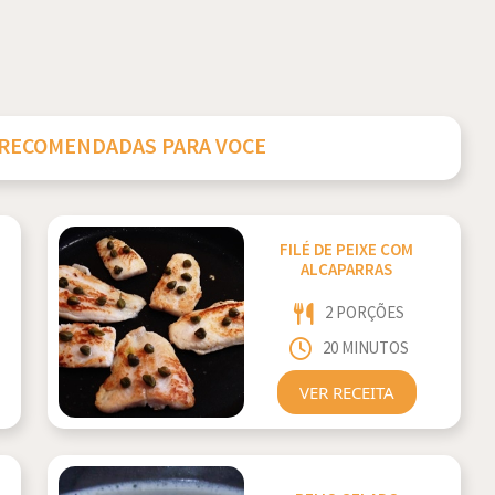
 RECOMENDADAS PARA VOCE
FILÉ DE PEIXE COM
ALCAPARRAS
2 PORÇÕES
20 MINUTOS
VER RECEITA