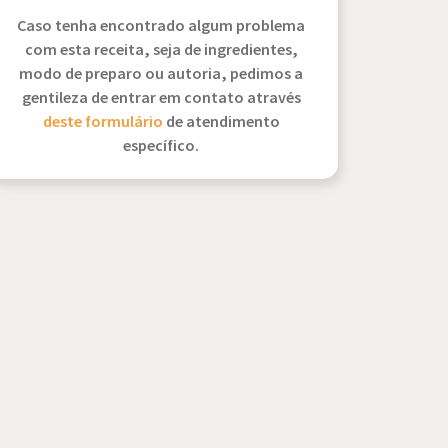
Caso tenha encontrado algum problema
com esta receita, seja de ingredientes,
modo de preparo ou autoria, pedimos a
gentileza de entrar em contato através
deste formulário
de atendimento
específico.