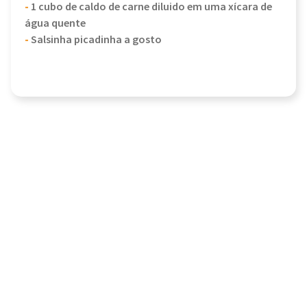
-
1 cubo de caldo de carne diluido em uma xícara de
água quente
-
Salsinha picadinha a gosto