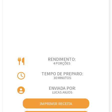
RENDIMENTO:
4 PORÇÕES
TEMPO DE PREPARO:
30 MINUTOS
ENVIADA POR:
LUCAS ANJOS
IMPRIMIR RECEITA