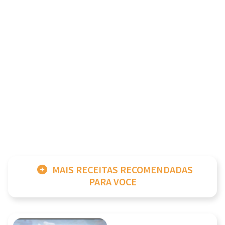
MAIS RECEITAS RECOMENDADAS
PARA VOCE