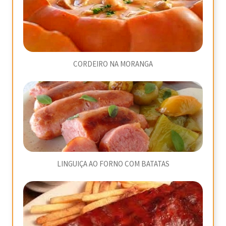
CORDEIRO NA MORANGA
LINGUIÇA AO FORNO COM BATATAS