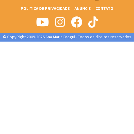
POLITICA DE PRIVACIDADE
ANUNCIE
CONTATO
© CopyRight 2009-2026 Ana Maria Brogui - Todos os direitos reservados