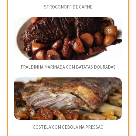
STROGONOFF DE CARNE
FRALDINHA MARINADA COM BATATAS DOURADAS
COSTELA COM CEBOLA NA PRESSÃO