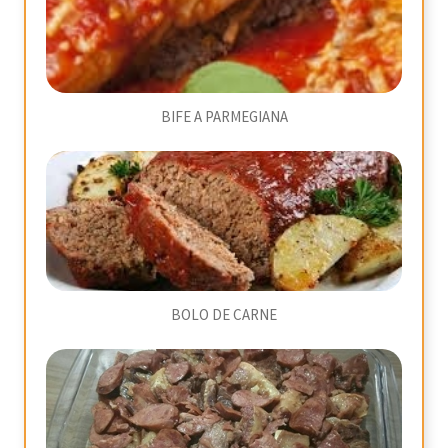
BIFE A PARMEGIANA
BOLO DE CARNE