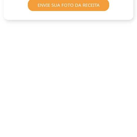
ENVIE SUA FOTO DA RECEITA