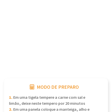
MODO DE PREPARO
1.
Em uma tigela tempere a carne com sal e
limão, deixe neste tempero por 20 minutos
2.
Em uma panela coloque a manteiga, alho e