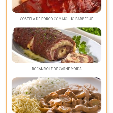
COSTELA DE PORCO COM MOLHO BARBECUE
ROCAMBOLE DE CARNE MOÍDA