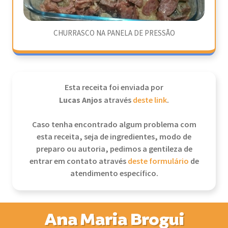
CHURRASCO NA PANELA DE PRESSÃO
Esta receita foi enviada por
Lucas Anjos
através
deste link
.
Caso tenha encontrado algum problema com
esta receita, seja de ingredientes, modo de
preparo ou autoria, pedimos a gentileza de
entrar em contato através
deste formulário
de
atendimento específico.
Ana Maria Brogui