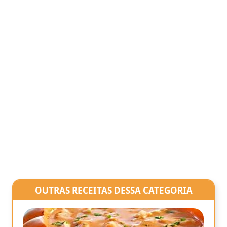
OUTRAS RECEITAS DESSA CATEGORIA