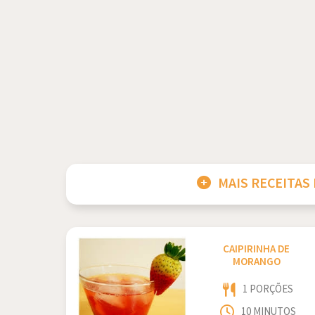
MAIS RECEITAS
CAIPIRINHA DE
MORANGO
1 PORÇÕES
10 MINUTOS