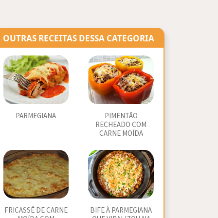
OUTRAS RECEITAS DESSA CATEGORIA
PARMEGIANA
PIMENTÃO
RECHEADO COM
CARNE MOÍDA
FRICASSÊ DE CARNE
BIFE À PARMEGIANA