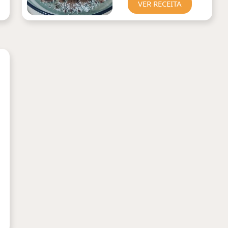
VER RECEITA