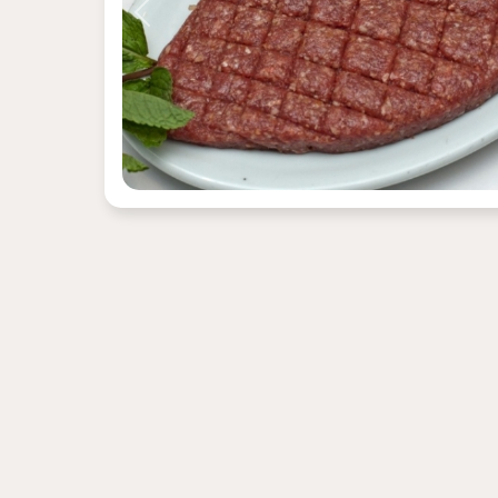
Previous