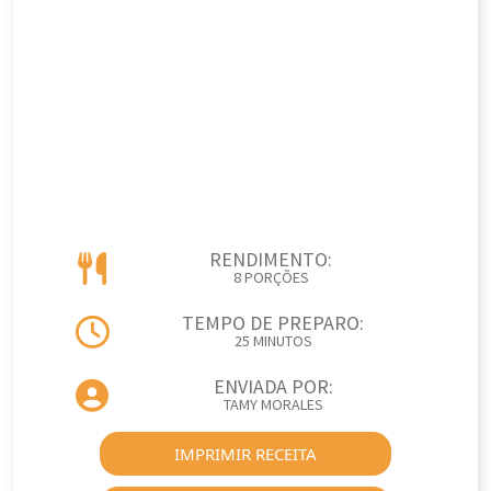
RENDIMENTO:
8 PORÇÕES
TEMPO DE PREPARO:
25 MINUTOS
ENVIADA POR:
TAMY MORALES
IMPRIMIR RECEITA