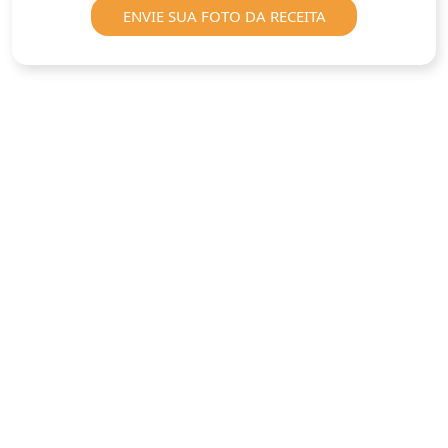
ENVIE SUA FOTO DA RECEITA