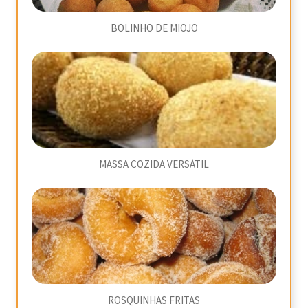
BOLINHO DE MIOJO
MASSA COZIDA VERSÁTIL
ROSQUINHAS FRITAS