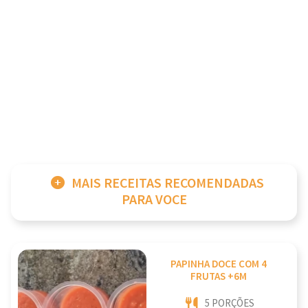
MAIS RECEITAS RECOMENDADAS
PARA VOCE
PAPINHA DOCE COM 4
FRUTAS +6M
5 PORÇÕES