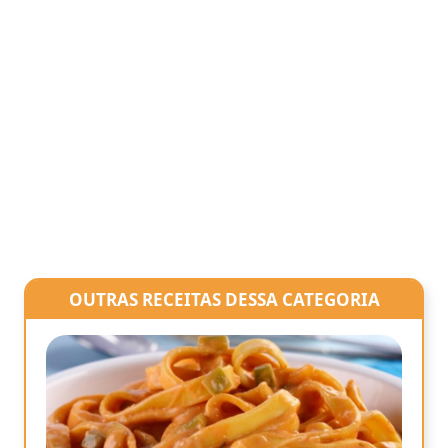
OUTRAS RECEITAS DESSA CATEGORIA