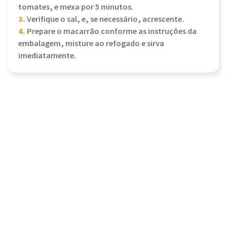
tomates, e mexa por 5 minutos.
3.
Verifique o sal, e, se necessário, acrescente.
4.
Prepare o macarrão conforme as instruções da
embalagem, misture ao refogado e sirva
imediatamente.