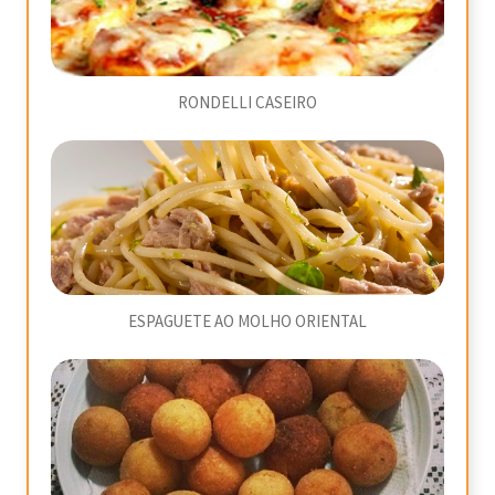
RONDELLI CASEIRO
ESPAGUETE AO MOLHO ORIENTAL