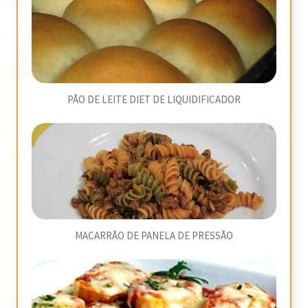
PÃO DE LEITE DIET DE LIQUIDIFICADOR
MACARRÃO DE PANELA DE PRESSÃO