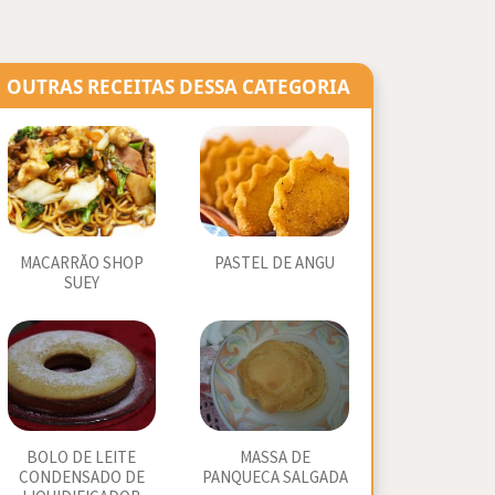
OUTRAS RECEITAS DESSA CATEGORIA
MACARRÃO SHOP
PASTEL DE ANGU
SUEY
BOLO DE LEITE
MASSA DE
CONDENSADO DE
PANQUECA SALGADA