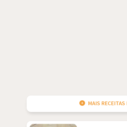
MAIS RECEITAS