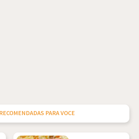
 RECOMENDADAS PARA VOCE