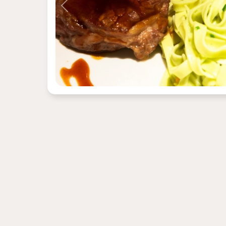
Previous