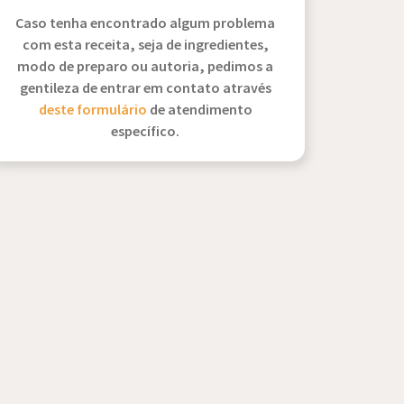
Caso tenha encontrado algum problema
com esta receita, seja de ingredientes,
modo de preparo ou autoria, pedimos a
gentileza de entrar em contato através
deste formulário
de atendimento
específico.