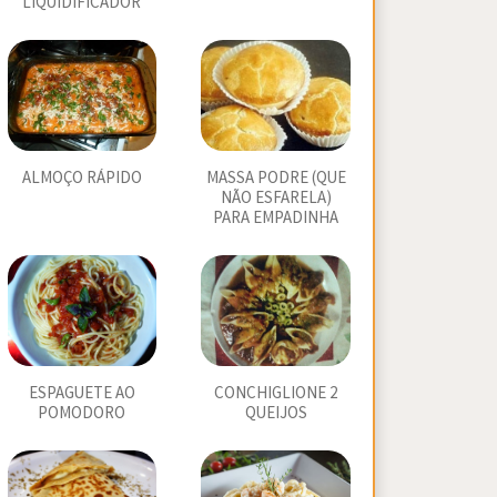
LIQUIDIFICADOR
ALMOÇO RÁPIDO
MASSA PODRE (QUE
NÃO ESFARELA)
PARA EMPADINHA
ESPAGUETE AO
CONCHIGLIONE 2
POMODORO
QUEIJOS