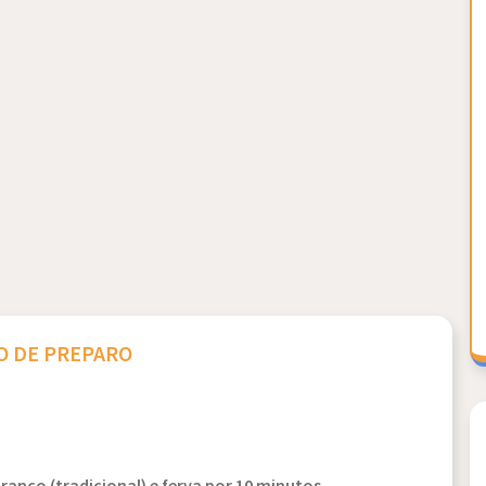
 DE PREPARO