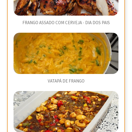
FRANGO ASSADO COM CERVEJA - DIA DOS PAIS
VATAPÁ DE FRANGO