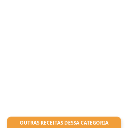
OUTRAS RECEITAS DESSA CATEGORIA