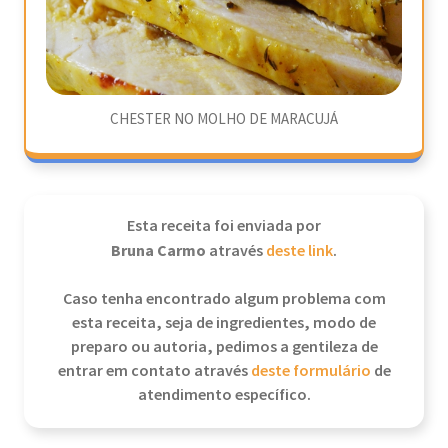
CHESTER NO MOLHO DE MARACUJÁ
Esta receita foi enviada por
Bruna Carmo
através
deste link
.
Caso tenha encontrado algum problema com
esta receita, seja de ingredientes, modo de
preparo ou autoria, pedimos a gentileza de
entrar em contato através
deste formulário
de
atendimento específico.