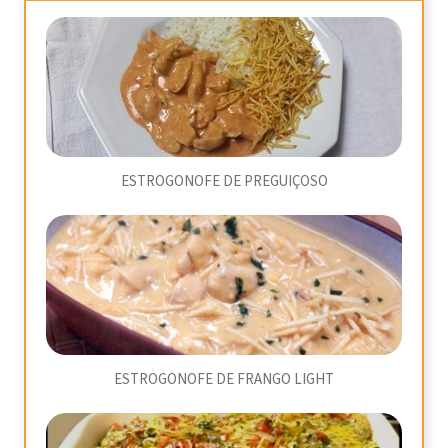
ESTROGONOFE DE PREGUIÇOSO
ESTROGONOFE DE FRANGO LIGHT