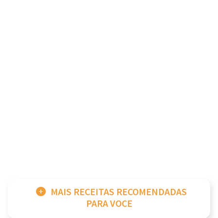
MAIS RECEITAS RECOMENDADAS
PARA VOCE