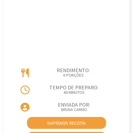
RENDIMENTO:
6 PORÇÕES
TEMPO DE PREPARO:
40 MINUTOS
ENVIADA POR:
BRUNA CARMO
IMPRIMIR RECEITA