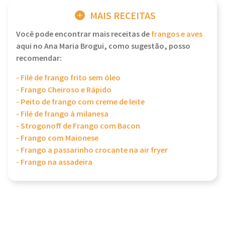
MAIS RECEITAS
Você pode encontrar mais receitas de
frangos e aves
aqui no Ana Maria Brogui, como sugestão, posso
recomendar:
- Filé de frango frito sem óleo
- Frango Cheiroso e Rápido
- Peito de frango com creme de leite
- Filé de frango à milanesa
- Strogonoff de Frango com Bacon
- Frango com Maionese
- Frango a passarinho crocante na air fryer
- Frango na assadeira