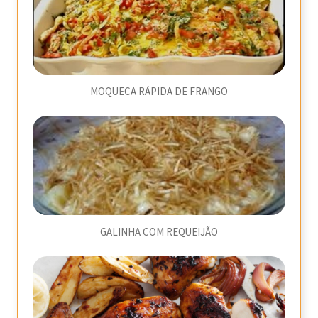
MOQUECA RÁPIDA DE FRANGO
GALINHA COM REQUEIJÃO