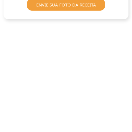
ENVIE SUA FOTO DA RECEITA