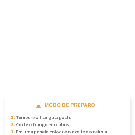
MODO DE PREPARO
1.
Tempere o frango a gosto
2.
Corte o frango em cubos
3.
Em uma panela coloque o azeite e a cebola