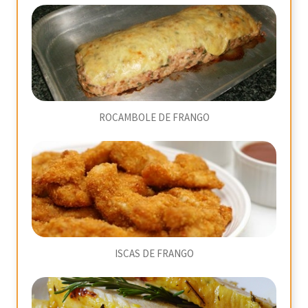
ROCAMBOLE DE FRANGO
ISCAS DE FRANGO