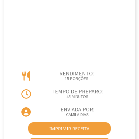
RENDIMENTO:
15 PORÇÕES
TEMPO DE PREPARO:
45 MINUTOS
ENVIADA POR:
CAMILA DIAS
IMPRIMIR RECEITA