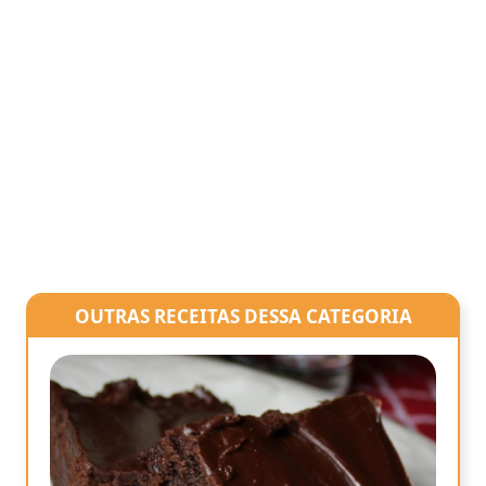
OUTRAS RECEITAS DESSA CATEGORIA