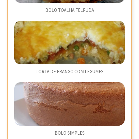
BOLO TOALHA FELPUDA
TORTA DE FRANGO COM LEGUMES
BOLO SIMPLES