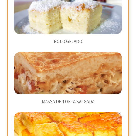
BOLO GELADO
MASSA DE TORTA SALGADA