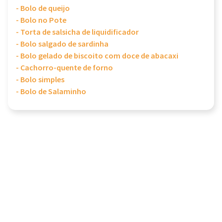
- Bolo de queijo
- Bolo no Pote
- Torta de salsicha de liquidificador
- Bolo salgado de sardinha
- Bolo gelado de biscoito com doce de abacaxi
- Cachorro-quente de forno
- Bolo simples
- Bolo de Salaminho