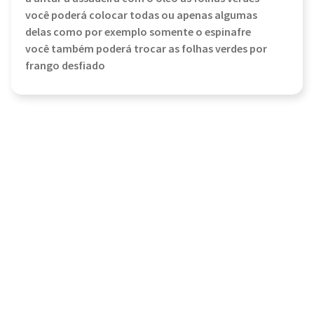
você poderá colocar todas ou apenas algumas
delas como por exemplo somente o espinafre
você também poderá trocar as folhas verdes por
frango desfiado