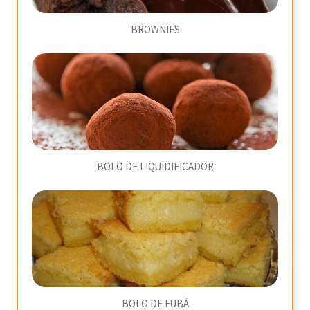
BROWNIES
BOLO DE LIQUIDIFICADOR
BOLO DE FUBÁ