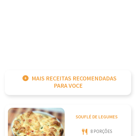
MAIS RECEITAS RECOMENDADAS
PARA VOCE
SOUFLÉ DE LEGUMES
8 PORÇÕES