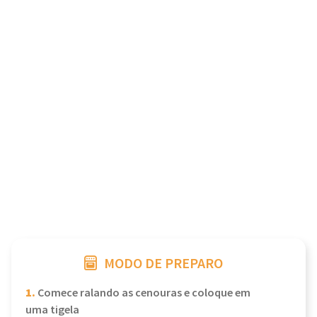
MODO DE PREPARO
1.
Comece ralando as cenouras e coloque em
uma tigela