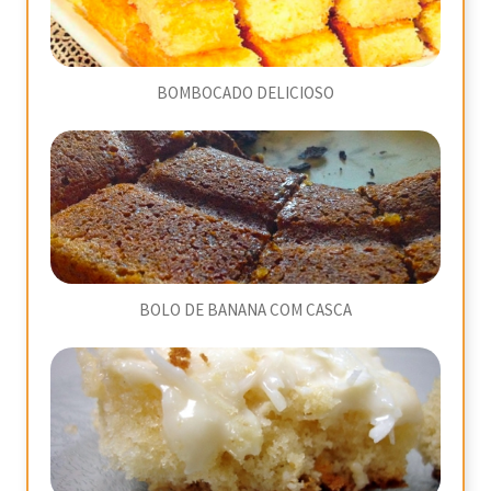
BOMBOCADO DELICIOSO
BOLO DE BANANA COM CASCA