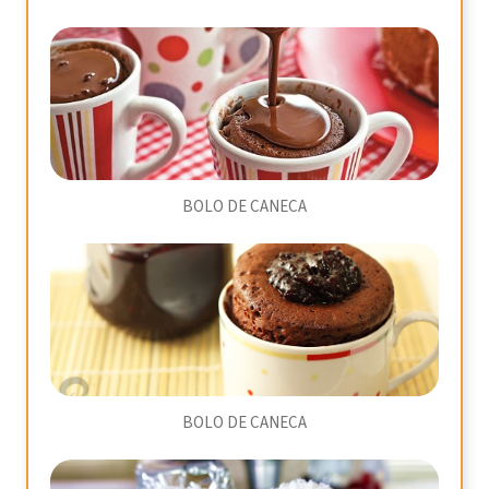
BOLO DE CANECA
BOLO DE CANECA