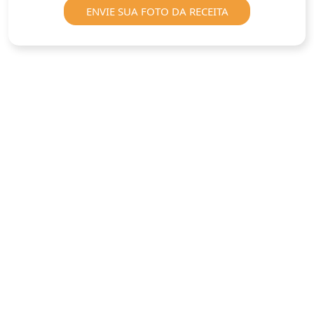
ENVIE SUA FOTO DA RECEITA