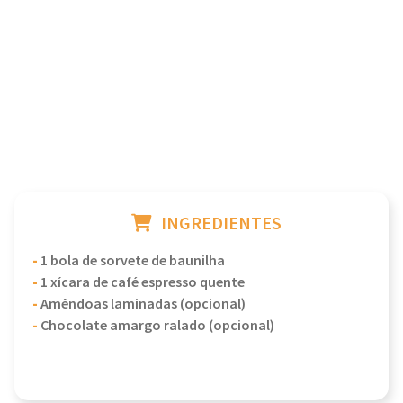
INGREDIENTES
-
1 bola de sorvete de baunilha
-
1 xícara de café espresso quente
-
Amêndoas laminadas (opcional)
-
Chocolate amargo ralado (opcional)