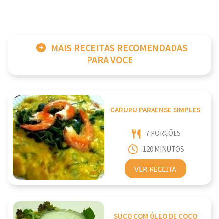
MAIS RECEITAS RECOMENDADAS
PARA VOCE
CARURU PARAENSE SIMPLES
7 PORÇÕES
120 MINUTOS
VER RECEITA
SUCO COM ÓLEO DE COCO