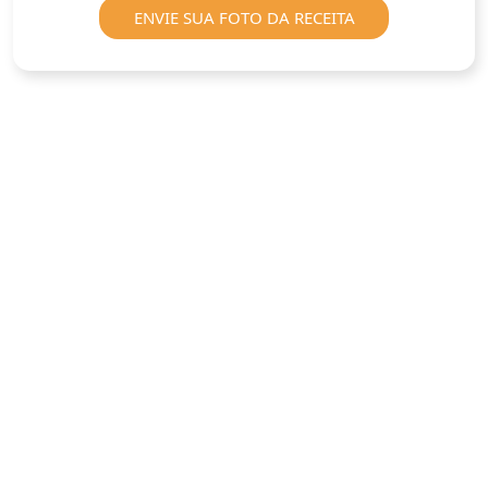
ENVIE SUA FOTO DA RECEITA