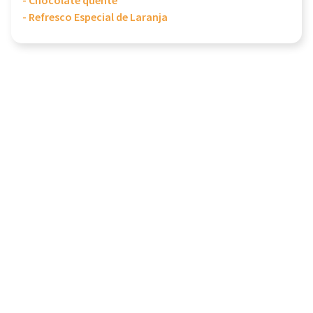
- Chocolate quente
- Refresco Especial de Laranja