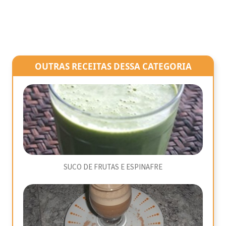
OUTRAS RECEITAS DESSA CATEGORIA
SUCO DE FRUTAS E ESPINAFRE