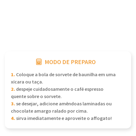
MODO DE PREPARO
1.
Coloque a bola de sorvete de baunilha em uma
xícara ou taça.
2.
despeje cuidadosamente o café espresso
quente sobre o sorvete.
3.
se desejar, adicione amêndoas laminadas ou
chocolate amargo ralado por cima.
4.
sirva imediatamente e aproveite o affogato!