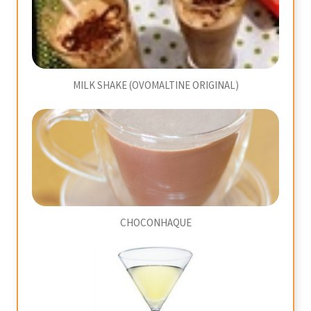
MILK SHAKE (OVOMALTINE ORIGINAL)
CHOCONHAQUE