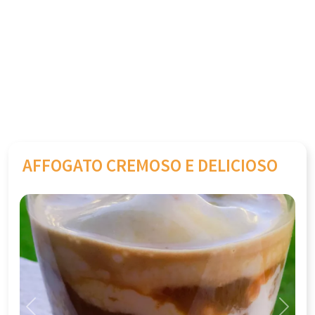
AFFOGATO CREMOSO E DELICIOSO
Previous
Next