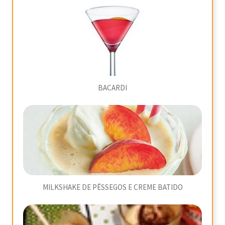
BACARDI
MILKSHAKE DE PÊSSEGOS E CREME BATIDO