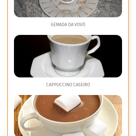
GEMADA DA VOVÓ
CAPPUCCINO CASEIRO