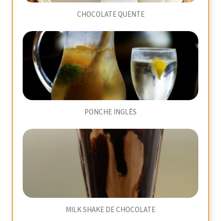
CHOCOLATE QUENTE
PONCHE INGLÊS
MILK SHAKE DE CHOCOLATE