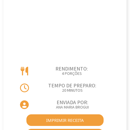
RENDIMENTO:
4 PORÇÕES
TEMPO DE PREPARO:
20 MINUTOS
ENVIADA POR:
ANA MARIA BROGUI
IMPRIMIR RECEITA