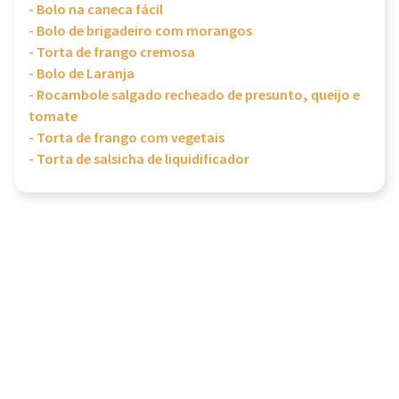
- Bolo na caneca fácil
- Bolo de brigadeiro com morangos
- Torta de frango cremosa
- Bolo de Laranja
- Rocambole salgado recheado de presunto, queijo e
tomate
- Torta de frango com vegetais
- Torta de salsicha de liquidificador