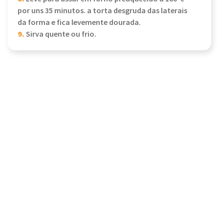
por uns 35 minutos. a torta desgruda das laterais
da forma e fica levemente dourada.
9.
Sirva quente ou frio.