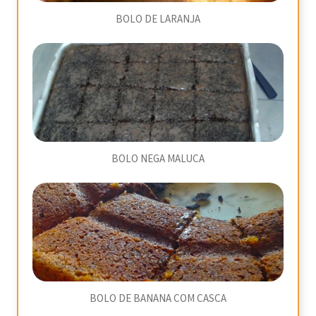
BOLO DE LARANJA
BOLO NEGA MALUCA
BOLO DE BANANA COM CASCA