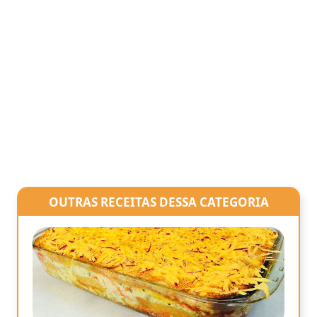
OUTRAS RECEITAS DESSA CATEGORIA