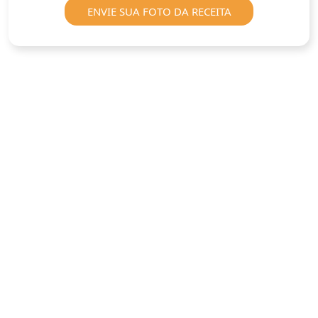
ENVIE SUA FOTO DA RECEITA