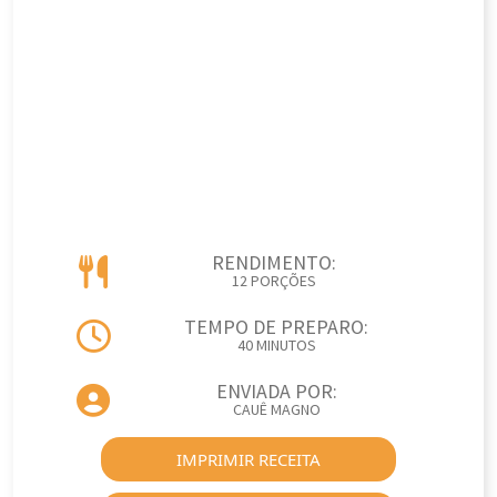
RENDIMENTO:
12 PORÇÕES
TEMPO DE PREPARO:
40 MINUTOS
ENVIADA POR:
CAUÊ MAGNO
IMPRIMIR RECEITA