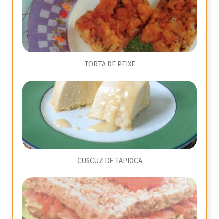
TORTA DE PEIXE
CUSCUZ DE TAPIOCA