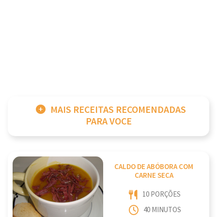
MAIS RECEITAS RECOMENDADAS
PARA VOCE
CALDO DE ABÓBORA COM
CARNE SECA
10 PORÇÕES
40 MINUTOS