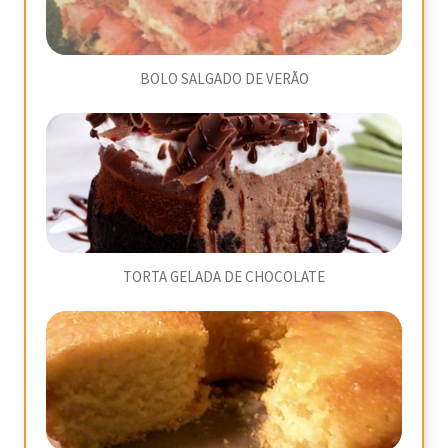
BOLO SALGADO DE VERÃO
TORTA GELADA DE CHOCOLATE