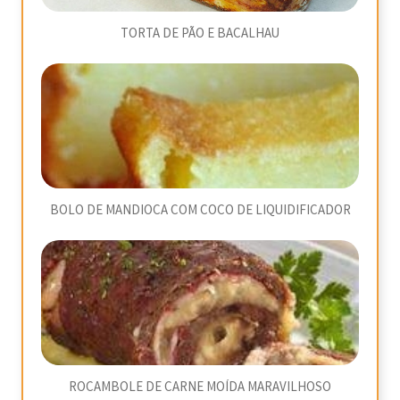
TORTA DE PÃO E BACALHAU
BOLO DE MANDIOCA COM COCO DE LIQUIDIFICADOR
ROCAMBOLE DE CARNE MOÍDA MARAVILHOSO