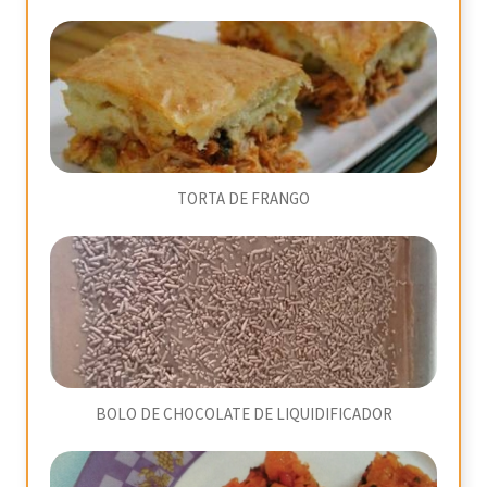
TORTA DE FRANGO
BOLO DE CHOCOLATE DE LIQUIDIFICADOR