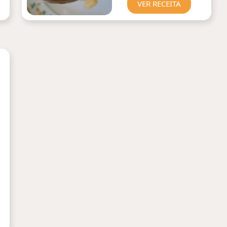
VER RECEITA