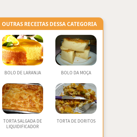
OUTRAS RECEITAS DESSA CATEGORIA
BOLO DE LARANJA
BOLO DA MOÇA
TORTA SALGADA DE
TORTA DE DORITOS
LIQUIDIFICADOR