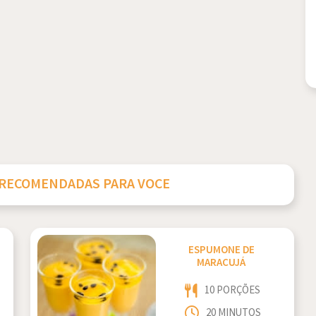
 RECOMENDADAS PARA VOCE
ESPUMONE DE
MARACUJÁ
10 PORÇÕES
20 MINUTOS