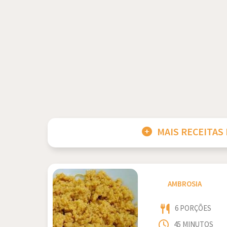
MAIS RECEITAS
AMBROSIA
6 PORÇÕES
45 MINUTOS