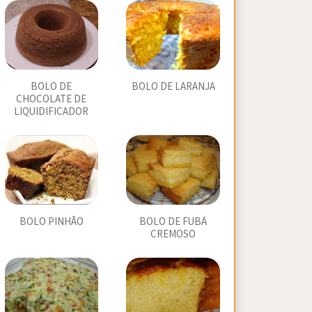
BOLO DE
BOLO DE LARANJA
CHOCOLATE DE
LIQUIDIFICADOR
BOLO PINHÃO
BOLO DE FUBÁ
CREMOSO