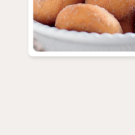
Previous