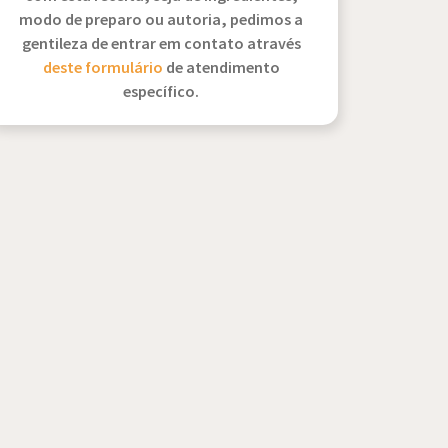
modo de preparo ou autoria, pedimos a
gentileza de entrar em contato através
deste formulário
de atendimento
específico.