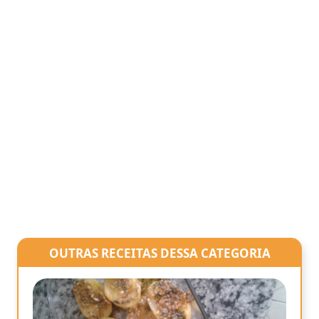
OUTRAS RECEITAS DESSA CATEGORIA