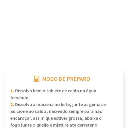
MODO DE PREPARO
1.
Dissolva bem o tablete de caldo na água
fervendo
2.
Dissolva a maizena no leite, junte as gemas e
adicione ao caldo, mexendo sempre para não
encaroçar. assim que estiver grossa, abaixe o
fogo junte o queijo e misture ate derreter o