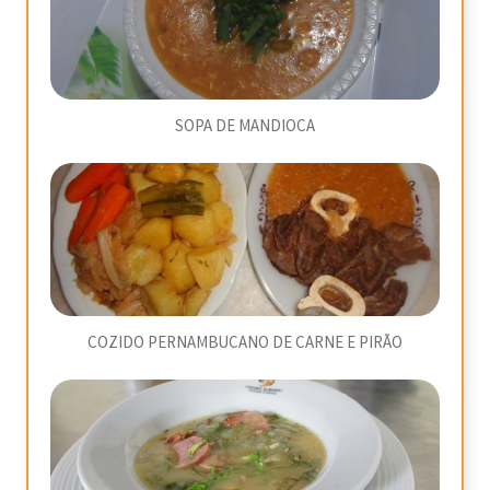
SOPA DE MANDIOCA
COZIDO PERNAMBUCANO DE CARNE E PIRÃO