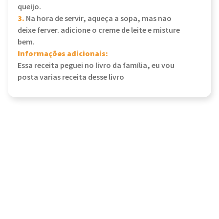
queijo.
3.
Na hora de servir, aqueça a sopa, mas nao
deixe ferver. adicione o creme de leite e misture
bem.
Informações adicionais:
Essa receita peguei no livro da família, eu vou
posta varias receita desse livro