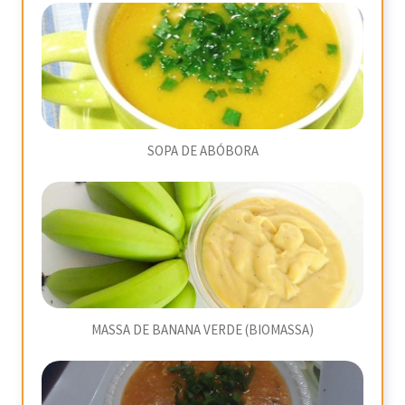
SOPA DE ABÓBORA
MASSA DE BANANA VERDE (BIOMASSA)