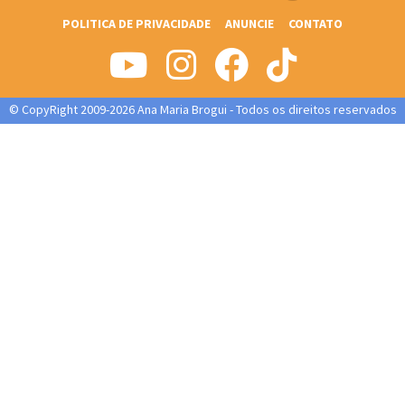
POLITICA DE PRIVACIDADE
ANUNCIE
CONTATO
© CopyRight 2009-2026 Ana Maria Brogui - Todos os direitos reservados