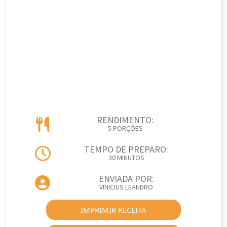
RENDIMENTO:
5 PORÇÕES
TEMPO DE PREPARO:
30 MINUTOS
ENVIADA POR:
VINICIUS LEANDRO
IMPRIMIR RECEITA