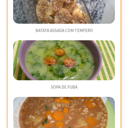
BATATA ASSADA COM TEMPERO
SOPA DE FUBÁ