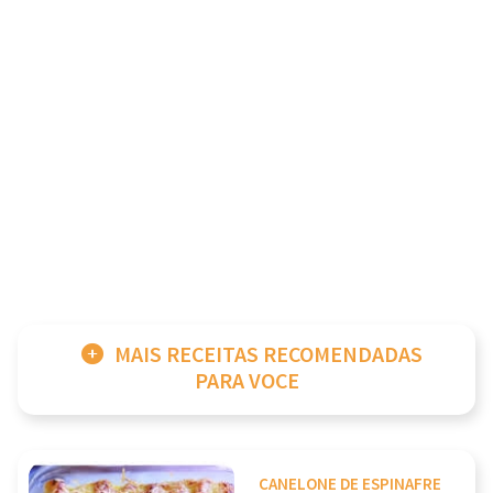
MAIS RECEITAS RECOMENDADAS
PARA VOCE
CANELONE DE ESPINAFRE