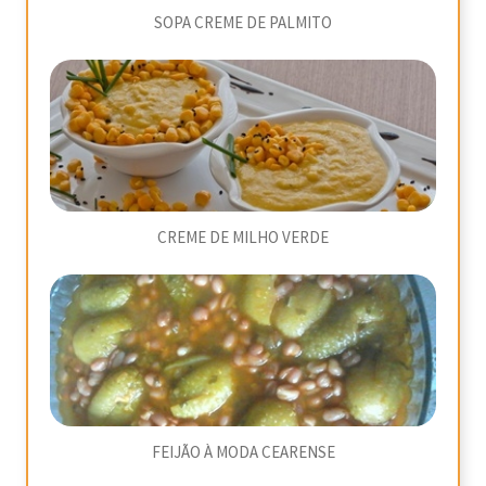
SOPA CREME DE PALMITO
CREME DE MILHO VERDE
FEIJÃO À MODA CEARENSE