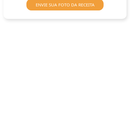
ENVIE SUA FOTO DA RECEITA