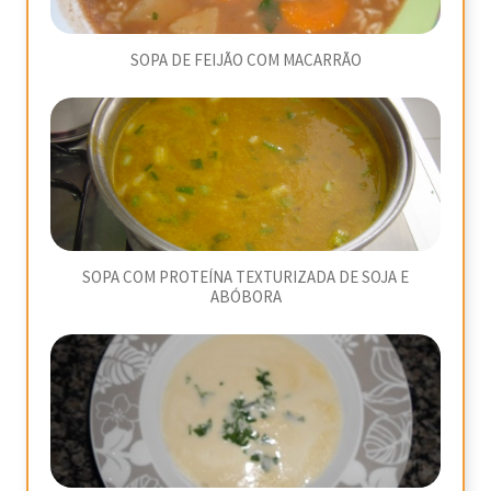
SOPA DE FEIJÃO COM MACARRÃO
SOPA COM PROTEÍNA TEXTURIZADA DE SOJA E
ABÓBORA