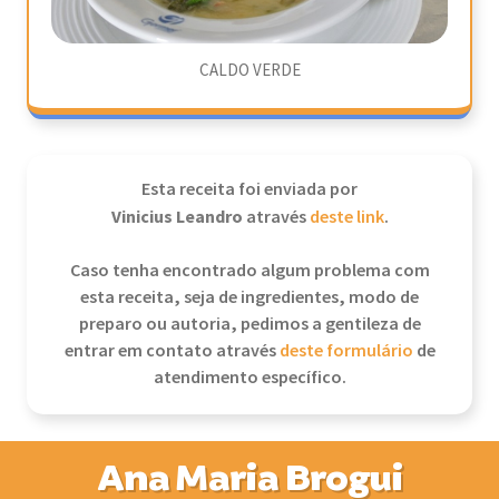
CALDO VERDE
Esta receita foi enviada por
Vinicius Leandro
através
deste link
.
Caso tenha encontrado algum problema com
esta receita, seja de ingredientes, modo de
preparo ou autoria, pedimos a gentileza de
entrar em contato através
deste formulário
de
atendimento específico.
Ana Maria Brogui