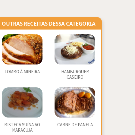
OUTRAS RECEITAS DESSA CATEGORIA
LOMBO À MINEIRA
HAMBURGUER
CASEIRO
BISTECA SUÍNA AO
CARNE DE PANELA
MARACUJÁ