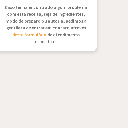
Caso tenha encontrado algum problema
com esta receita, seja de ingredientes,
modo de preparo ou autoria, pedimos a
gentileza de entrar em contato através
deste formulário
de atendimento
específico.