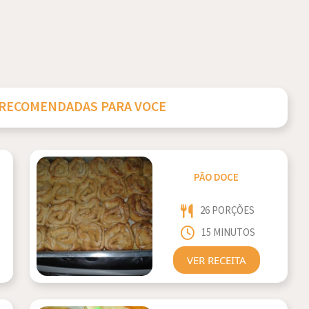
 RECOMENDADAS PARA VOCE
PÃO DOCE
26 PORÇÕES
15 MINUTOS
VER RECEITA