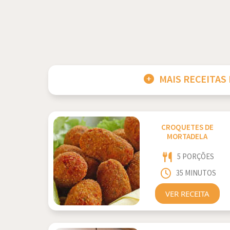
MAIS RECEITAS
CROQUETES DE
MORTADELA
5 PORÇÕES
35 MINUTOS
VER RECEITA