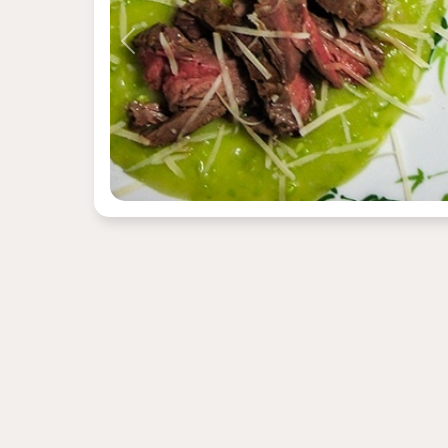
Previous