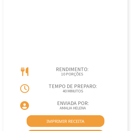
RENDIMENTO:
10 PORÇÕES
TEMPO DE PREPARO:
40 MINUTOS
ENVIADA POR:
AMALIA HELENA
IMPRIMIR RECEITA