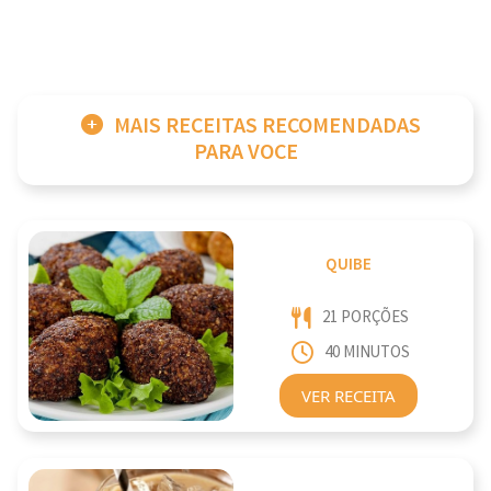
MAIS RECEITAS RECOMENDADAS
PARA VOCE
QUIBE
21 PORÇÕES
40 MINUTOS
VER RECEITA