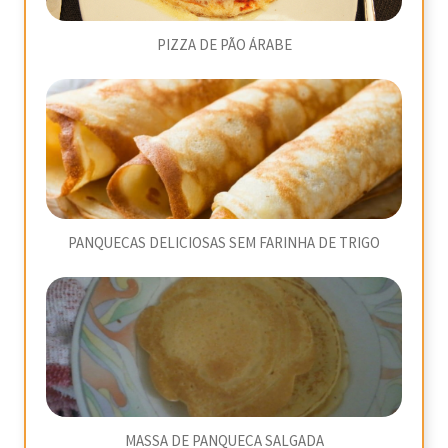
PIZZA DE PÃO ÁRABE
PANQUECAS DELICIOSAS SEM FARINHA DE TRIGO
MASSA DE PANQUECA SALGADA