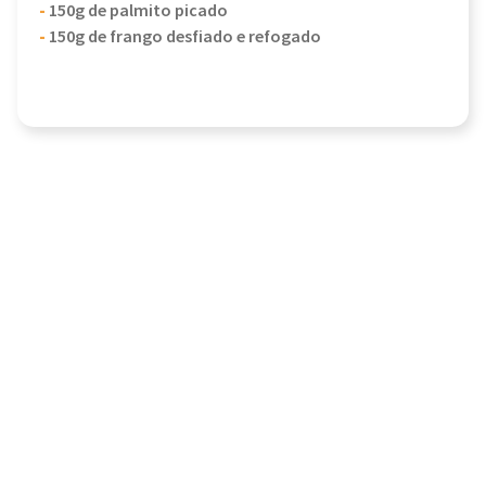
-
150g de palmito picado
-
150g de frango desfiado e refogado