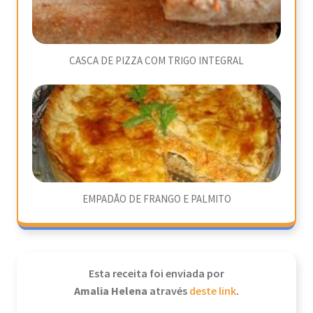
CASCA DE PIZZA COM TRIGO INTEGRAL
EMPADÃO DE FRANGO E PALMITO
Esta receita foi enviada por
Amalia Helena
através
deste link
.