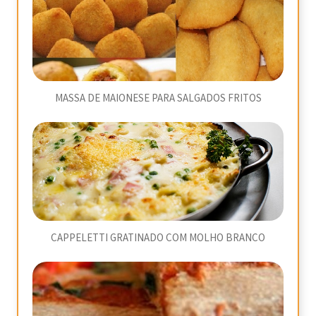
MASSA DE MAIONESE PARA SALGADOS FRITOS
CAPPELETTI GRATINADO COM MOLHO BRANCO