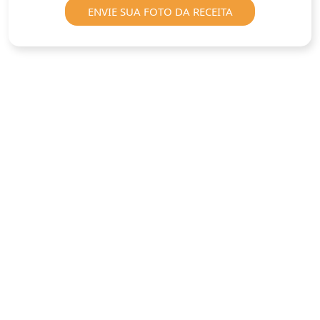
ENVIE SUA FOTO DA RECEITA