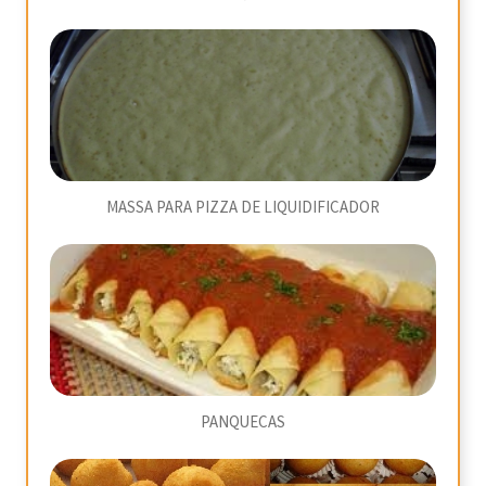
MASSA PARA PIZZA DE LIQUIDIFICADOR
PANQUECAS