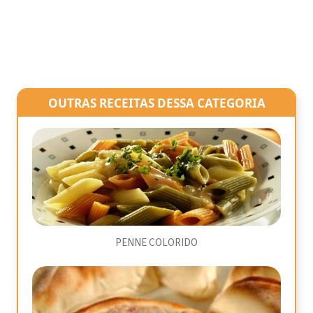
OUTRAS RECEITAS DESSA CATEGORIA
PENNE COLORIDO