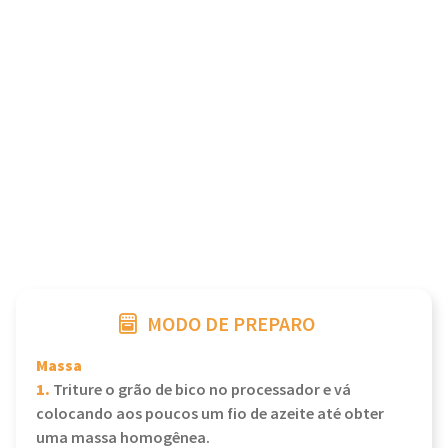
MODO DE PREPARO
Massa
1.
Triture o grão de bico no processador e vá
colocando aos poucos um fio de azeite até obter
uma massa homogênea.