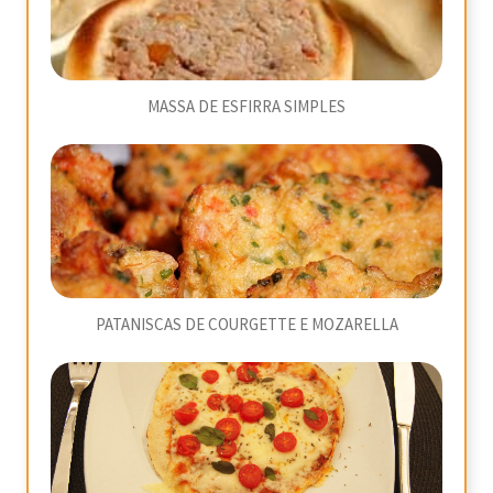
MASSA DE ESFIRRA SIMPLES
PATANISCAS DE COURGETTE E MOZARELLA