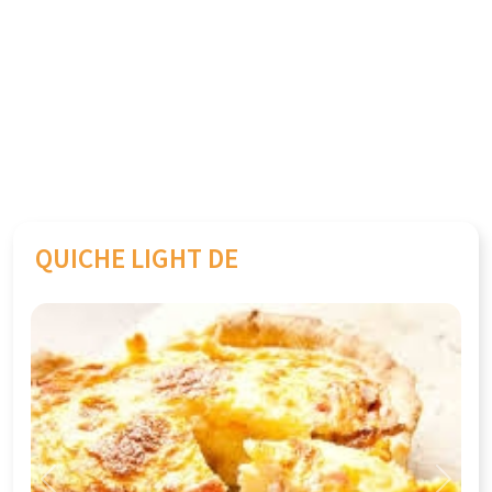
QUICHE LIGHT DE
Previous
Next