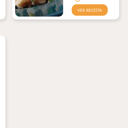
VER RECEITA