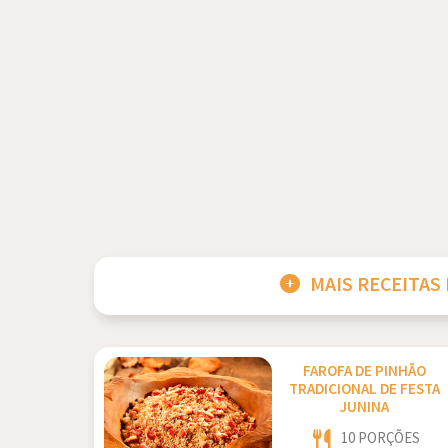
MAIS RECEITAS
FAROFA DE PINHÃO
TRADICIONAL DE FESTA
JUNINA
10 PORÇÕES