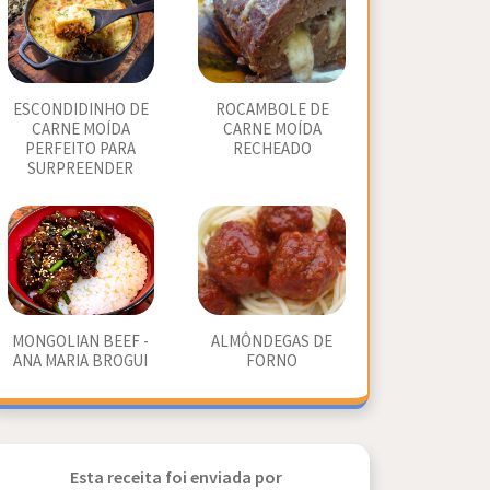
ESCONDIDINHO DE
ROCAMBOLE DE
CARNE MOÍDA
CARNE MOÍDA
PERFEITO PARA
RECHEADO
SURPREENDER
MONGOLIAN BEEF -
ALMÔNDEGAS DE
ANA MARIA BROGUI
FORNO
Esta receita foi enviada por