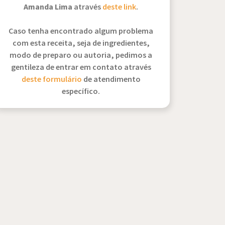
Amanda Lima
através
deste link
.
Caso tenha encontrado algum problema
com esta receita, seja de ingredientes,
modo de preparo ou autoria, pedimos a
gentileza de entrar em contato através
deste formulário
de atendimento
específico.