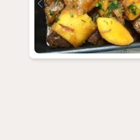
Previous