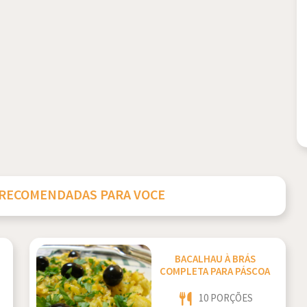
 RECOMENDADAS PARA VOCE
BACALHAU À BRÁS
COMPLETA PARA PÁSCOA
10 PORÇÕES