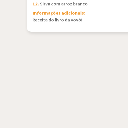
12.
Sirva com arroz branco
Informações adicionais:
Receita do livro da vovó!