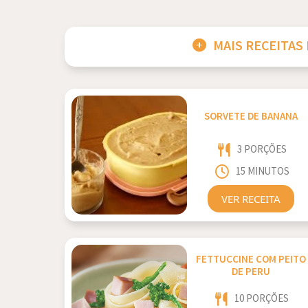
MAIS RECEITAS
SORVETE DE BANANA
3 PORÇÕES
15 MINUTOS
VER RECEITA
FETTUCCINE COM PEITO
DE PERU
10 PORÇÕES