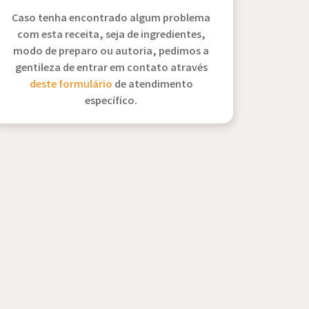
Caso tenha encontrado algum problema
com esta receita, seja de ingredientes,
modo de preparo ou autoria, pedimos a
gentileza de entrar em contato através
deste formulário
de atendimento
específico.