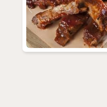
Previous