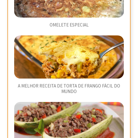
OMELETE ESPECIAL
A MELHOR RECEITA DE TORTA DE FRANGO FÁCIL DO
MUNDO