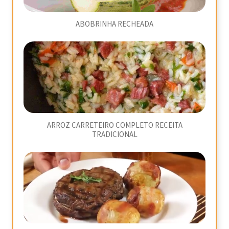
ABOBRINHA RECHEADA
ARROZ CARRETEIRO COMPLETO RECEITA
TRADICIONAL