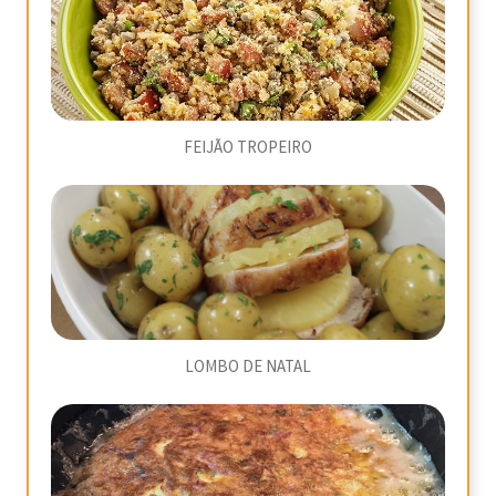
FEIJÃO TROPEIRO
LOMBO DE NATAL