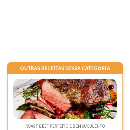
OUTRAS RECEITAS DESSA CATEGORIA
ROAST BEEF PERFEITO E BEM SUCULENTO