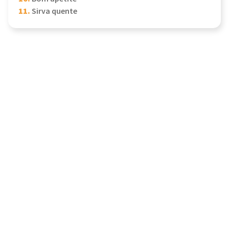
11.
Sirva quente