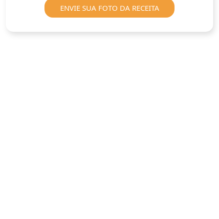
ENVIE SUA FOTO DA RECEITA