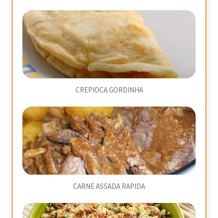
CREPIOCA GORDINHA
CARNE ASSADA RAPIDA