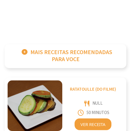
MAIS RECEITAS RECOMENDADAS
PARA VOCE
RATATOULLE (DO FILME)
NULL
50 MINUTOS
VER RECEITA