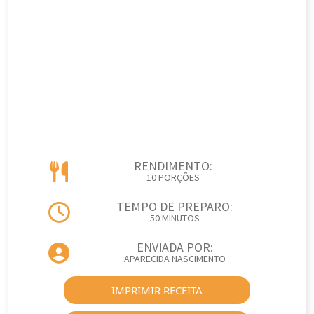
RENDIMENTO:
10 PORÇÕES
TEMPO DE PREPARO:
50 MINUTOS
ENVIADA POR:
APARECIDA NASCIMENTO
IMPRIMIR RECEITA