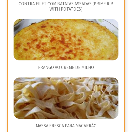
CONTRA FILET COM BATATAS ASSADAS (PRIME RIB
WITH POTATOES)
FRANGO AO CREME DE MILHO
MASSA FRESCA PARA MACARRÃO