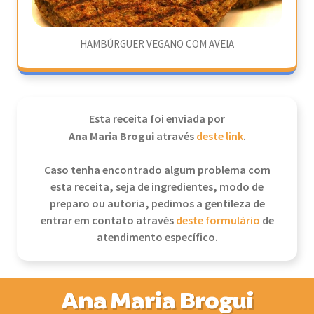
HAMBÚRGUER VEGANO COM AVEIA
Esta receita foi enviada por
Ana Maria Brogui
através
deste link
.
Caso tenha encontrado algum problema com
esta receita, seja de ingredientes, modo de
preparo ou autoria, pedimos a gentileza de
entrar em contato através
deste formulário
de
atendimento específico.
Ana Maria Brogui