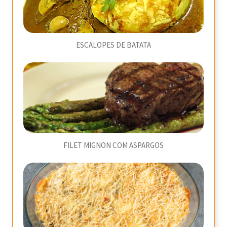
ESCALOPES DE BATATA
FILET MIGNON COM ASPARGOS