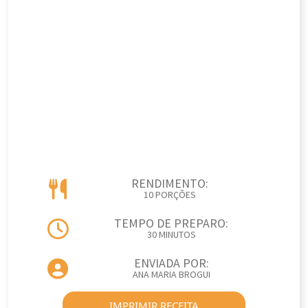
RENDIMENTO:
10 PORÇÕES
TEMPO DE PREPARO:
30 MINUTOS
ENVIADA POR:
ANA MARIA BROGUI
IMPRIMIR RECEITA