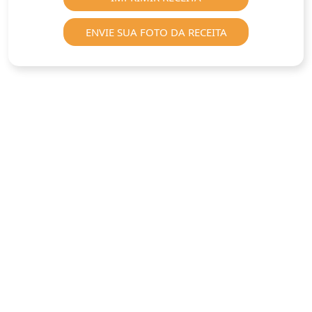
ENVIE SUA FOTO DA RECEITA