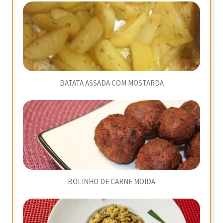
BATATA ASSADA COM MOSTARDA
BOLINHO DE CARNE MOÍDA