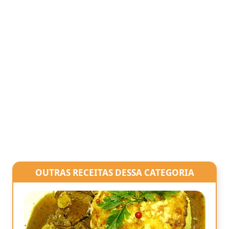
OUTRAS RECEITAS DESSA CATEGORIA