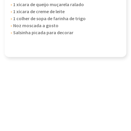
-
1 xícara de queijo muçarela ralado
-
1 xícara de creme de leite
-
1 colher de sopa de farinha de trigo
-
Noz moscada a gosto
-
Salsinha picada para decorar