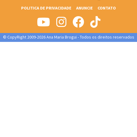
POLITICA DE PRIVACIDADE
ANUNCIE
CONTATO
© CopyRight 2009-2026 Ana Maria Brogui - Todos os direitos reservados