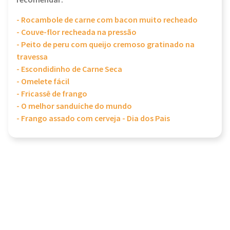
recomendar:
- Rocambole de carne com bacon muito recheado
- Couve-flor recheada na pressão
- Peito de peru com queijo cremoso gratinado na
travessa
- Escondidinho de Carne Seca
- Omelete fácil
- Fricassê de frango
- O melhor sanduíche do mundo
- Frango assado com cerveja - Dia dos Pais