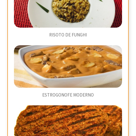
RISOTO DE FUNGHI
ESTROGONOFE MODERNO