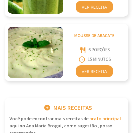
VER RECEITA
MOUSSE DE ABACATE
6 PORÇÕES
15 MINUTOS
VER RECEITA
MAIS RECEITAS
Você pode encontrar mais receitas de
prato principal
aqui no Ana Maria Brogui, como sugestão, posso