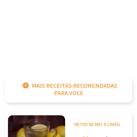
MAIS RECEITAS RECOMENDADAS
PARA VOCE
DETOX DE MEL E LIMÃO