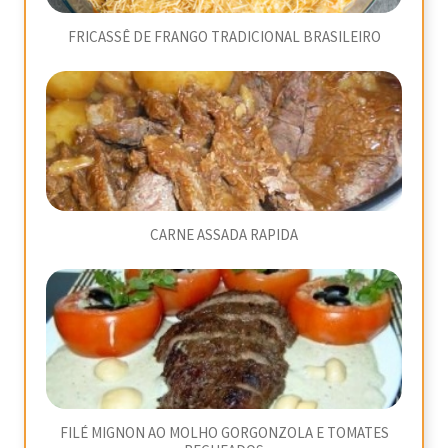
FRICASSÊ DE FRANGO TRADICIONAL BRASILEIRO
CARNE ASSADA RAPIDA
FILÉ MIGNON AO MOLHO GORGONZOLA E TOMATES