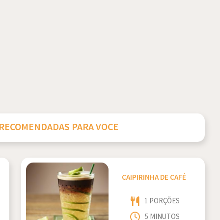
 RECOMENDADAS PARA VOCE
CAIPIRINHA DE CAFÉ
1 PORÇÕES
5 MINUTOS