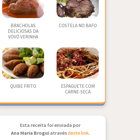
BRACHOLAS
COSTELA NO BAFO
DELICIOSAS DA
VOVÓ VERINHA
QUIBE FRITO
ESPAGUETE COM
CARNE-SECA
Esta receita foi enviada por
Ana Maria Brogui
através
deste link
.