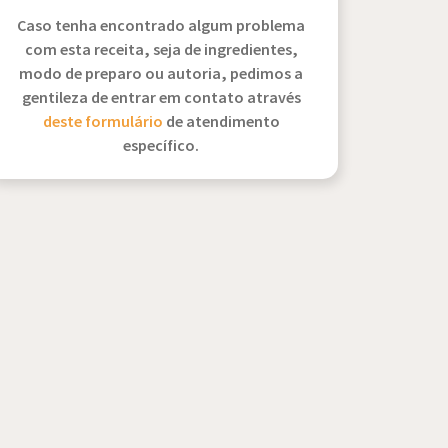
Caso tenha encontrado algum problema
com esta receita, seja de ingredientes,
modo de preparo ou autoria, pedimos a
gentileza de entrar em contato através
deste formulário
de atendimento
específico.