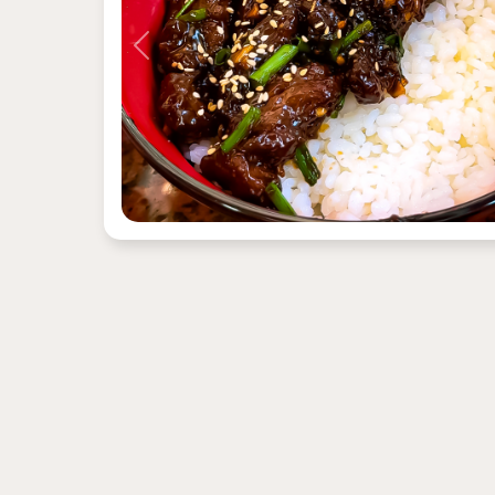
Previous