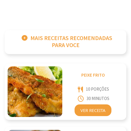
MAIS RECEITAS RECOMENDADAS
PARA VOCE
PEIXE FRITO
10 PORÇÕES
30 MINUTOS
VER RECEITA