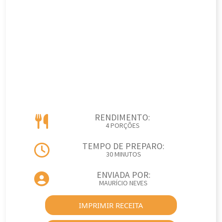
RENDIMENTO:
4 PORÇÕES
TEMPO DE PREPARO:
30 MINUTOS
ENVIADA POR:
MAURÍCIO NEVES
IMPRIMIR RECEITA