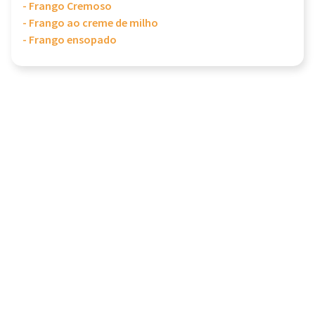
- Frango Cremoso
- Frango ao creme de milho
- Frango ensopado