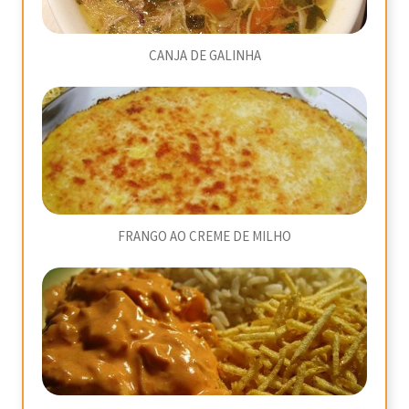
CANJA DE GALINHA
FRANGO AO CREME DE MILHO