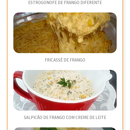
ESTROGONOFE DE FRANGO DIFERENTE
FRICASSÊ DE FRANGO
SALPICÃO DE FRANGO COM CREME DE LEITE