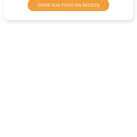
ENVIE SUA FOTO DA RECEITA