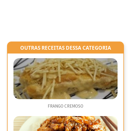
OUTRAS RECEITAS DESSA CATEGORIA
FRANGO CREMOSO