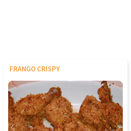
FRANGO CRISPY
Previous
Next