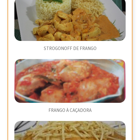
STROGONOFF DE FRANGO
FRANGO À CAÇADORA