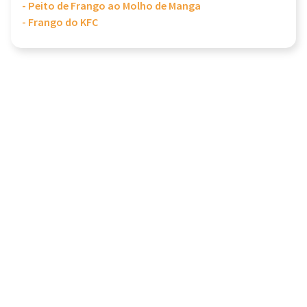
- Peito de Frango ao Molho de Manga
- Frango do KFC