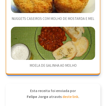
NUGGETS CASEIROS COM MOLHO DE MOSTARDA E MEL
MOELA DE GALINHA AO MOLHO
Esta receita foi enviada por
Felipe Jorge
através
deste link
.