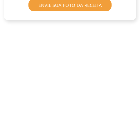
ENVIE SUA FOTO DA RECEITA