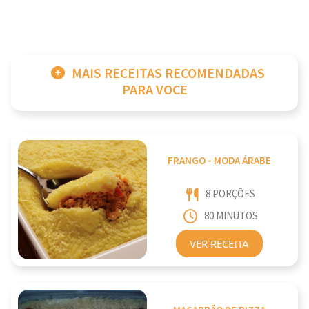
MAIS RECEITAS RECOMENDADAS
PARA VOCE
FRANGO - MODA ÁRABE
8 PORÇÕES
80 MINUTOS
VER RECEITA