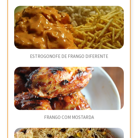
ESTROGONOFE DE FRANGO DIFERENTE
FRANGO COM MOSTARDA