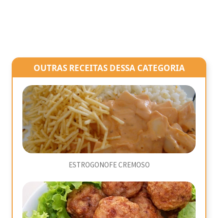
OUTRAS RECEITAS DESSA CATEGORIA
ESTROGONOFE CREMOSO