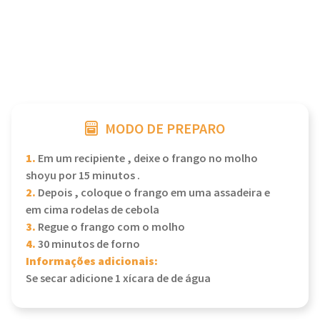
MODO DE PREPARO
1.
Em um recipiente , deixe o frango no molho
shoyu por 15 minutos .
2.
Depois , coloque o frango em uma assadeira e
em cima rodelas de cebola
3.
Regue o frango com o molho
4.
30 minutos de forno
Informações adicionais:
Se secar adicione 1 xícara de de água