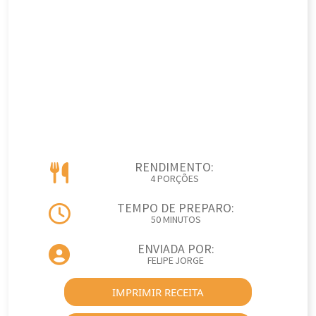
RENDIMENTO:
4 PORÇÕES
TEMPO DE PREPARO:
50 MINUTOS
ENVIADA POR:
FELIPE JORGE
IMPRIMIR RECEITA