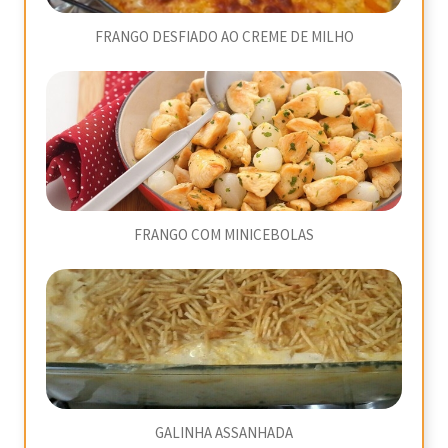
FRANGO DESFIADO AO CREME DE MILHO
FRANGO COM MINICEBOLAS
GALINHA ASSANHADA