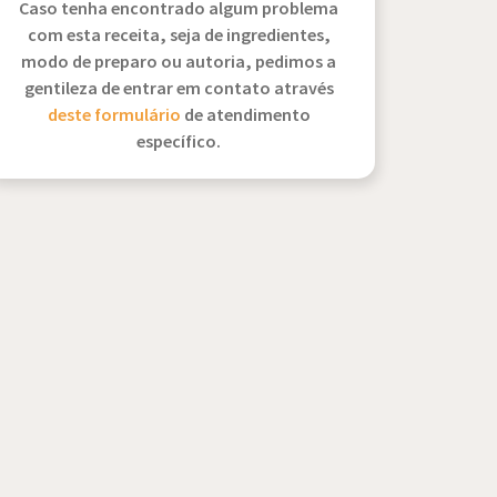
Caso tenha encontrado algum problema
com esta receita, seja de ingredientes,
modo de preparo ou autoria, pedimos a
gentileza de entrar em contato através
deste formulário
de atendimento
específico.