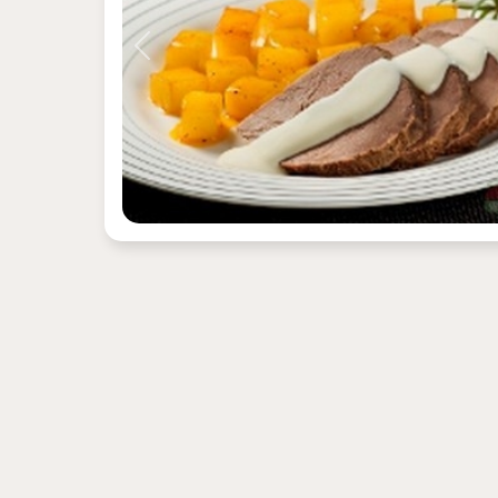
Previous