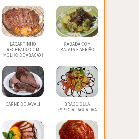
LAGARTINHO
RABADA COM
RECHEADO COM
BATATA E AGRIÃO
MOLHO DE ABACAXI
CARNE DE JAVALI
BRACCIOLLA
ESPECIAL AGUATIVA