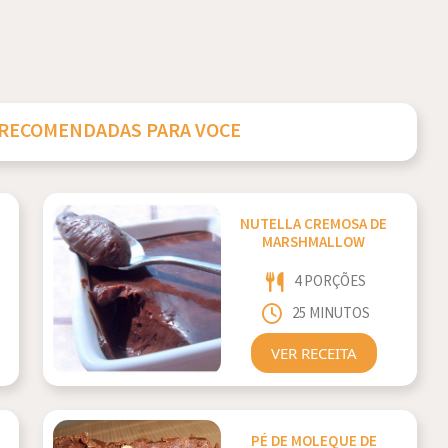
 RECOMENDADAS PARA VOCE
NUTELLA CREMOSA DE
MARSHMALLOW
4 PORÇÕES
25 MINUTOS
VER RECEITA
PÉ DE MOLEQUE DE