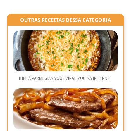
OUTRAS RECEITAS DESSA CATEGORIA
BIFE À PARMEGIANA QUE VIRALIZOU NA INTERNET