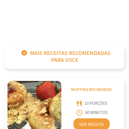
MAIS RECEITAS RECOMENDADAS
PARA VOCE
MUFFINS RECHEADOS
10 PORÇÕES
60 MINUTOS
VER RECEITA