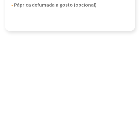
-
Páprica defumada a gosto (opcional)