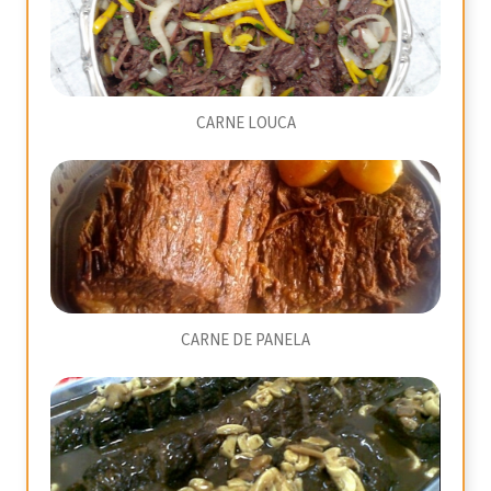
CARNE LOUCA
CARNE DE PANELA