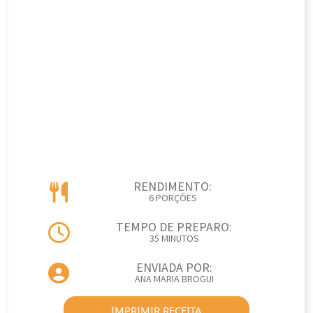
RENDIMENTO:
6 PORÇÕES
TEMPO DE PREPARO:
35 MINUTOS
ENVIADA POR:
ANA MARIA BROGUI
IMPRIMIR RECEITA