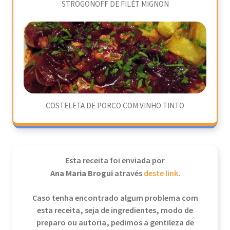
STROGONOFF DE FILÉT MIGNON
COSTELETA DE PORCO COM VINHO TINTO
Esta receita foi enviada por
Ana Maria Brogui
através
deste link
.
Caso tenha encontrado algum problema com
esta receita, seja de ingredientes, modo de
preparo ou autoria, pedimos a gentileza de