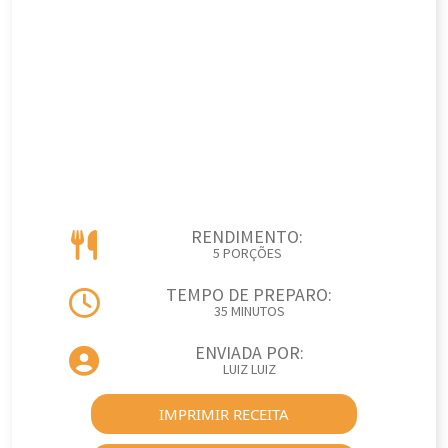
RENDIMENTO:
5 PORÇÕES
TEMPO DE PREPARO:
35 MINUTOS
ENVIADA POR:
LUIZ LUIZ
IMPRIMIR RECEITA