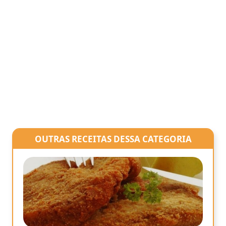
OUTRAS RECEITAS DESSA CATEGORIA