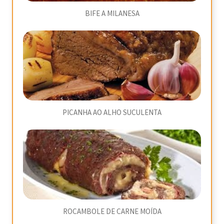
BIFE A MILANESA
PICANHA AO ALHO SUCULENTA
ROCAMBOLE DE CARNE MOÍDA