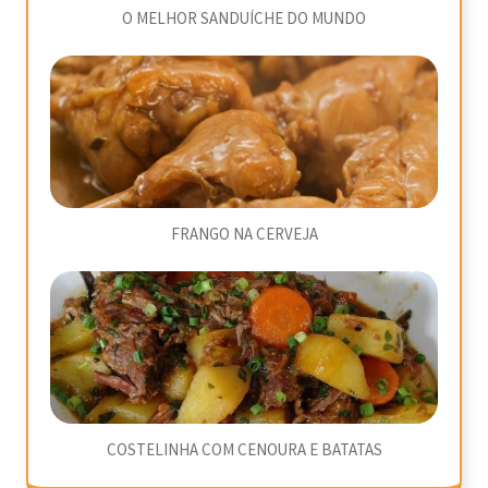
O MELHOR SANDUÍCHE DO MUNDO
FRANGO NA CERVEJA
COSTELINHA COM CENOURA E BATATAS