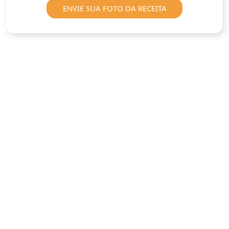
ENVIE SUA FOTO DA RECEITA