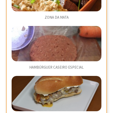
ZONA DA MATA
HAMBÚRGUER CASEIRO ESPECIAL