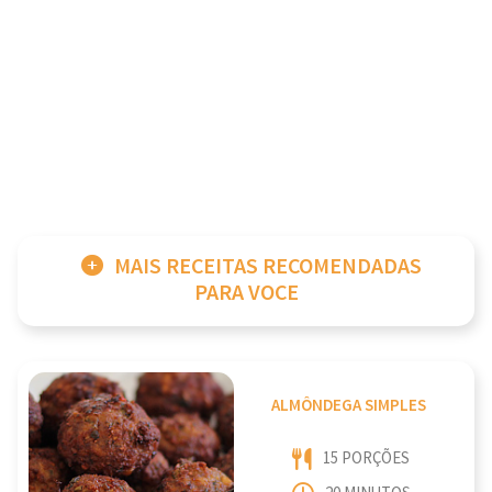
MAIS RECEITAS RECOMENDADAS
PARA VOCE
ALMÔNDEGA SIMPLES
15 PORÇÕES