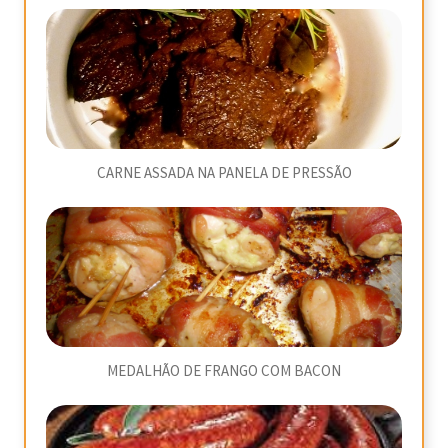
CARNE ASSADA NA PANELA DE PRESSÃO
MEDALHÃO DE FRANGO COM BACON