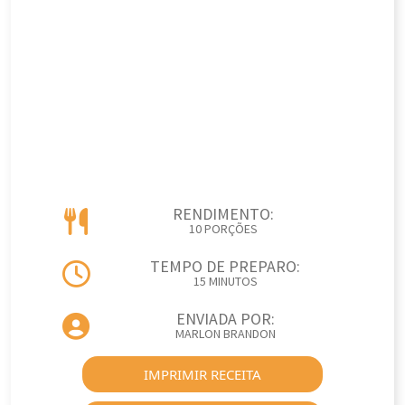
RENDIMENTO:
10 PORÇÕES
TEMPO DE PREPARO:
15 MINUTOS
ENVIADA POR:
MARLON BRANDON
IMPRIMIR RECEITA