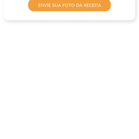
ENVIE SUA FOTO DA RECEITA