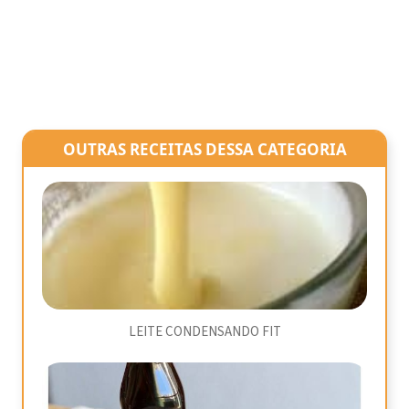
OUTRAS RECEITAS DESSA CATEGORIA
LEITE CONDENSANDO FIT