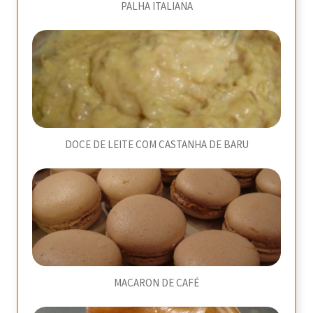
PALHA ITALIANA
DOCE DE LEITE COM CASTANHA DE BARU
MACARON DE CAFÉ