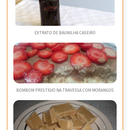
EXTRATO DE BAUNILHA CASEIRO
BOMBOM PRESTÍGIO NA TRAVESSA COM MORANGOS