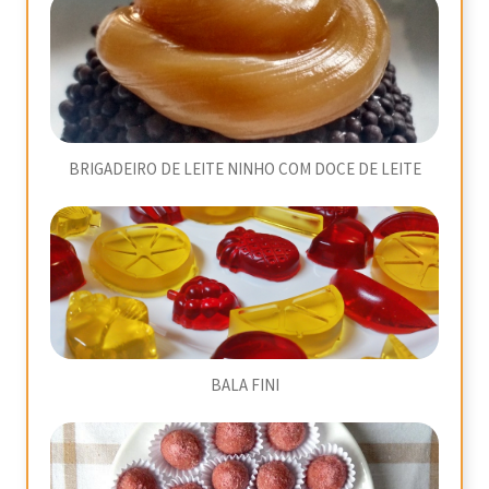
BRIGADEIRO DE LEITE NINHO COM DOCE DE LEITE
BALA FINI