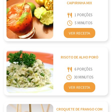
CAIPIRINHA MIX
1 PORÇÕES
5 MINUTOS
VER RECEITA
RISOTO DE ALHO PORÓ
6 PORÇÕES
30 MINUTOS
VER RECEITA
CROQUETE DE FRANGO COM