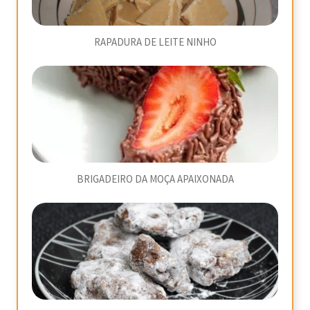
RAPADURA DE LEITE NINHO
BRIGADEIRO DA MOÇA APAIXONADA