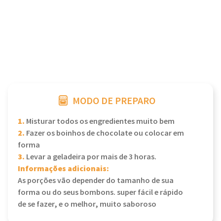
MODO DE PREPARO
1.
Misturar todos os engredientes muito bem
2.
Fazer os boinhos de chocolate ou colocar em
forma
3.
Levar a geladeira por mais de 3 horas.
Informações adicionais:
As porções vão depender do tamanho de sua
forma ou do seus bombons. super fácil e rápido
de se fazer, e o melhor, muito saboroso