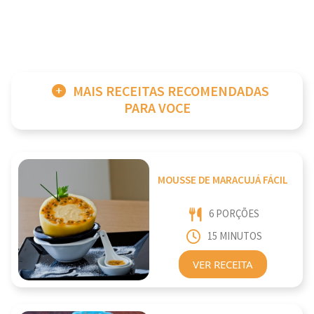
MAIS RECEITAS RECOMENDADAS
PARA VOCE
MOUSSE DE MARACUJÁ FÁCIL
6 PORÇÕES
15 MINUTOS
VER RECEITA