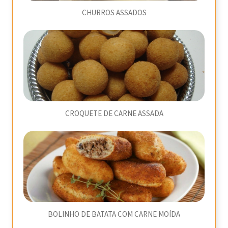
CHURROS ASSADOS
CROQUETE DE CARNE ASSADA
BOLINHO DE BATATA COM CARNE MOÍDA