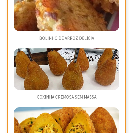
BOLINHO DE ARROZ DELÍCIA
COXINHA CREMOSA SEM MASSA