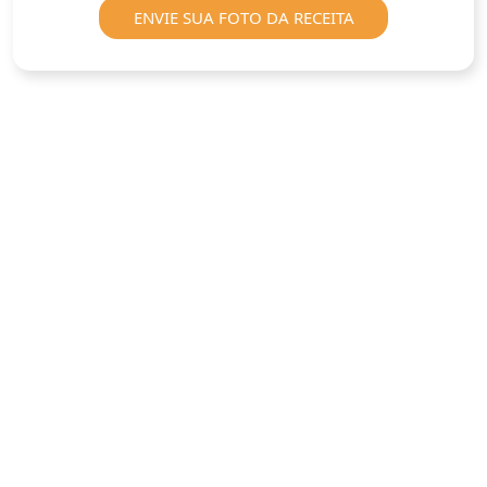
ENVIE SUA FOTO DA RECEITA