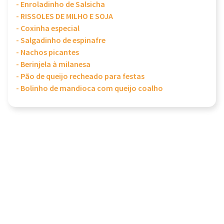
- Enroladinho de Salsicha
- RISSOLES DE MILHO E SOJA
- Coxinha especial
- Salgadinho de espinafre
- Nachos picantes
- Berinjela à milanesa
- Pão de queijo recheado para festas
- Bolinho de mandioca com queijo coalho