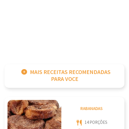
MAIS RECEITAS RECOMENDADAS
PARA VOCE
RABANADAS
14 PORÇÕES