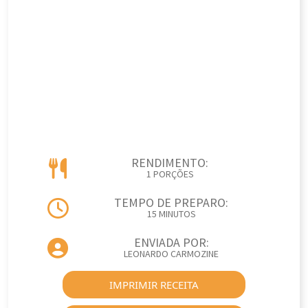
RENDIMENTO:
1 PORÇÕES
TEMPO DE PREPARO:
15 MINUTOS
ENVIADA POR:
LEONARDO CARMOZINE
IMPRIMIR RECEITA