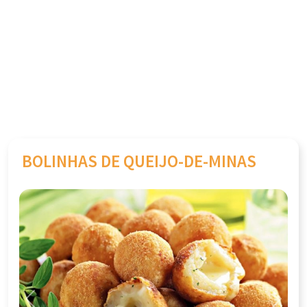
BOLINHAS DE QUEIJO-DE-MINAS
Previous
Next