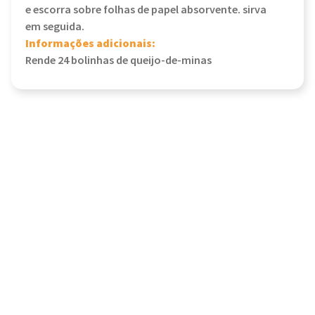
e escorra sobre folhas de papel absorvente. sirva
em seguida.
Informações adicionais:
Rende 24 bolinhas de queijo-de-minas