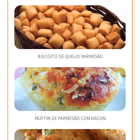
BISCOITO DE QUEIJO PARMESÃO
MUFFIN DE PARMESÃO COM BACON