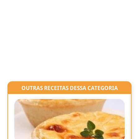
OUTRAS RECEITAS DESSA CATEGORIA