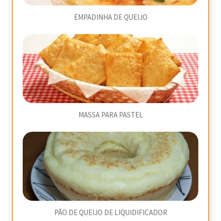
EMPADINHA DE QUEIJO
MASSA PARA PASTEL
PÃO DE QUEIJO DE LIQUIDIFICADOR