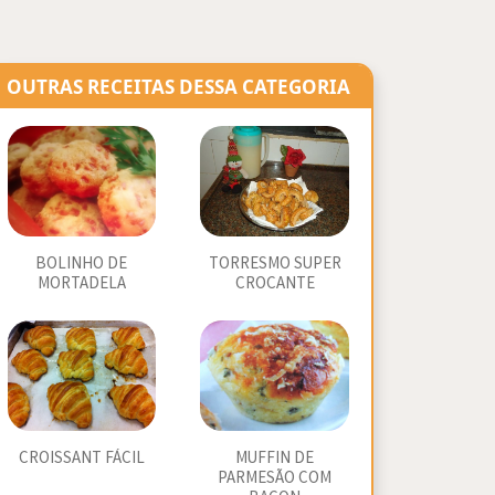
OUTRAS RECEITAS DESSA CATEGORIA
BOLINHO DE
TORRESMO SUPER
MORTADELA
CROCANTE
CROISSANT FÁCIL
MUFFIN DE
PARMESÃO COM