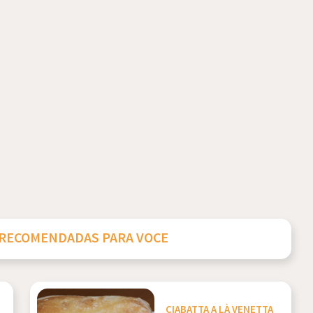
 RECOMENDADAS PARA VOCE
CIABATTA A LÀ VENETTA