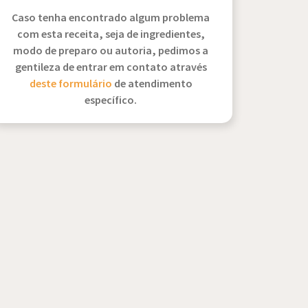
Caso tenha encontrado algum problema
com esta receita, seja de ingredientes,
modo de preparo ou autoria, pedimos a
gentileza de entrar em contato através
deste formulário
de atendimento
específico.