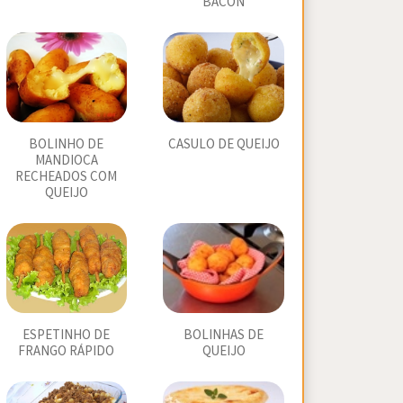
BACON
BOLINHO DE
CASULO DE QUEIJO
MANDIOCA
RECHEADOS COM
QUEIJO
ESPETINHO DE
BOLINHAS DE
FRANGO RÁPIDO
QUEIJO