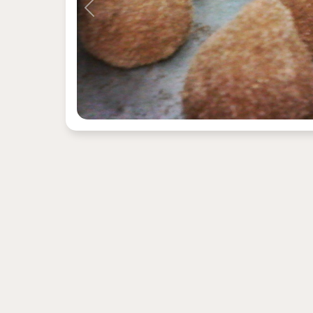
Previous