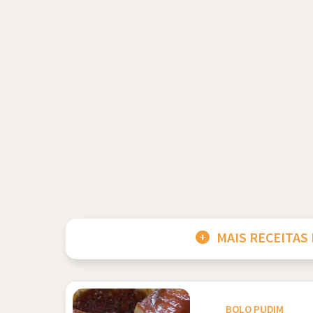
MAIS RECEITAS
BOLO PUDIM