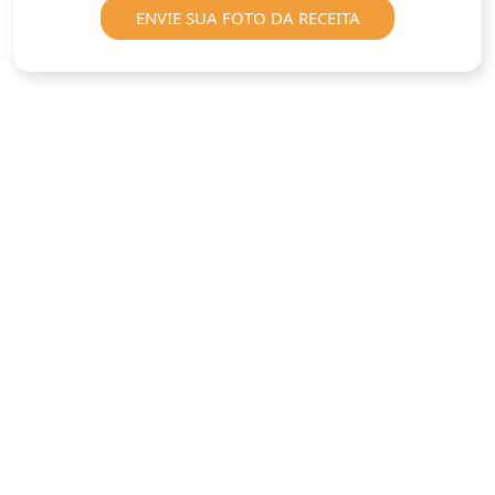
ENVIE SUA FOTO DA RECEITA