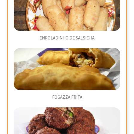
ENROLADINHO DE SALSICHA
FOGAZZA FRITA