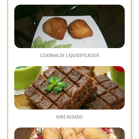
COXINHA DE LIQUIDIFICADOR
KIBE ASSADO