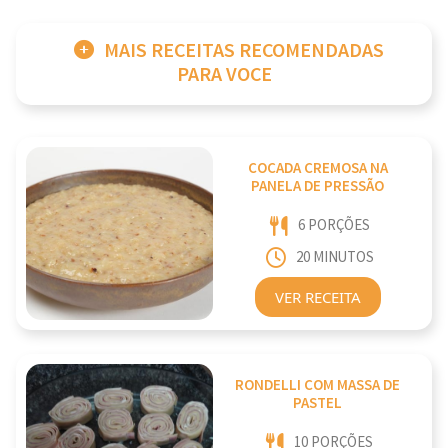
MAIS RECEITAS RECOMENDADAS
PARA VOCE
COCADA CREMOSA NA
PANELA DE PRESSÃO
6 PORÇÕES
20 MINUTOS
VER RECEITA
RONDELLI COM MASSA DE
PASTEL
10 PORÇÕES