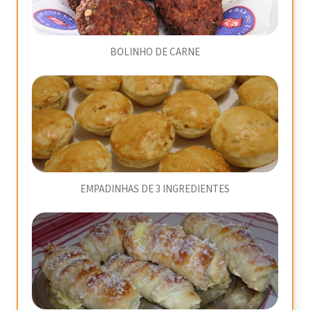
BOLINHO DE CARNE
EMPADINHAS DE 3 INGREDIENTES