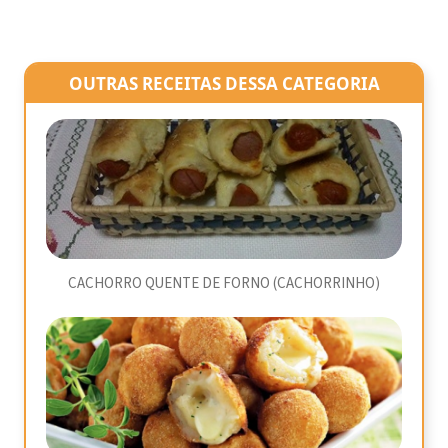
OUTRAS RECEITAS DESSA CATEGORIA
CACHORRO QUENTE DE FORNO (CACHORRINHO)