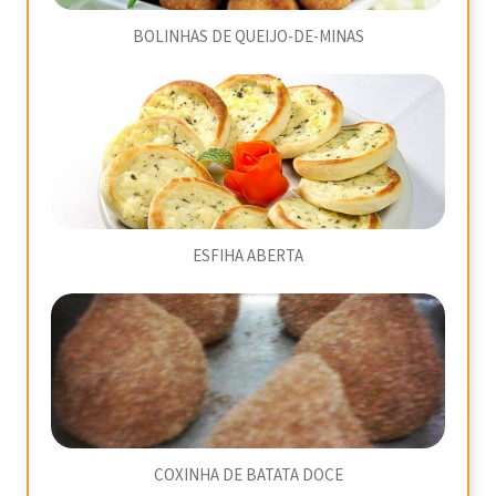
BOLINHAS DE QUEIJO-DE-MINAS
ESFIHA ABERTA
COXINHA DE BATATA DOCE