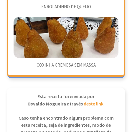
ENROLADINHO DE QUEIJO
COXINHA CREMOSA SEM MASSA
Esta receita foi enviada por
Osvaldo Nogueira
através
deste link
.
Caso tenha encontrado algum problema com
esta receita, seja de ingredientes, modo de