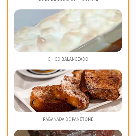
CHICO BALANCEADO
RABANADA DE PANETONE