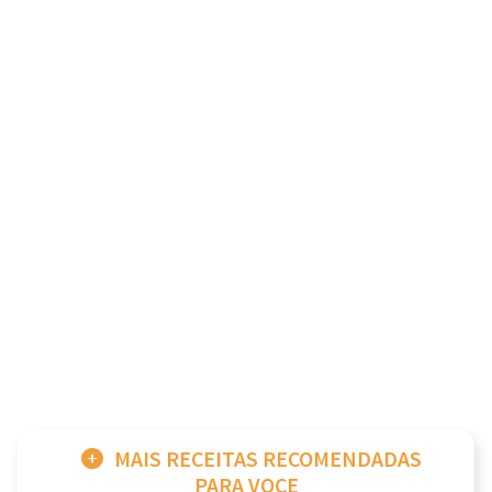
MAIS RECEITAS RECOMENDADAS
PARA VOCE