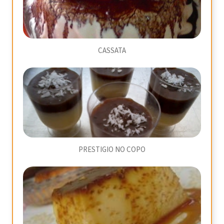
CASSATA
PRESTIGIO NO COPO