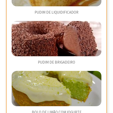
PUDIM DE LIQUIDIFICADOR
PUDIM DE BRIGADEIRO
BOLO DE LIMÃO COM IOGURTE