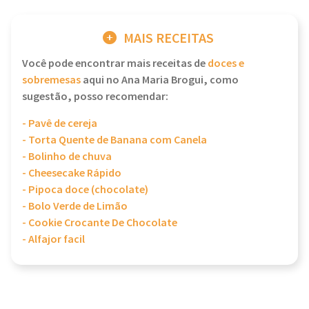
MAIS RECEITAS
Você pode encontrar mais receitas de
doces e
sobremesas
aqui no Ana Maria Brogui, como
sugestão, posso recomendar:
- Pavê de cereja
- Torta Quente de Banana com Canela
- Bolinho de chuva
- Cheesecake Rápido
- Pipoca doce (chocolate)
- Bolo Verde de Limão
- Cookie Crocante De Chocolate
- Alfajor facil