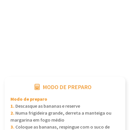
MODO DE PREPARO
Modo de preparo
1.
Descasque as bananas e reserve
2.
Numa frigideira grande, derreta a manteiga ou
margarina em fogo médio
3.
Coloque as bananas, respingue com o suco de