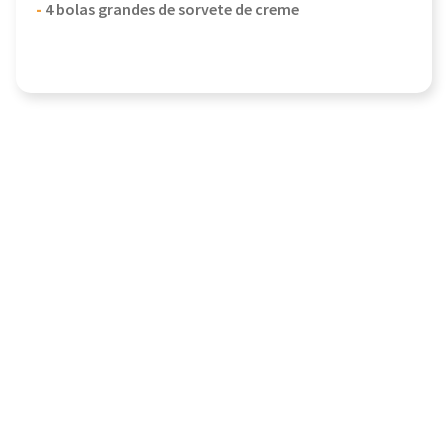
-
4 bolas grandes de sorvete de creme