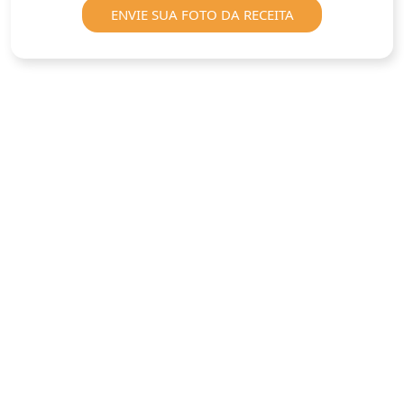
ENVIE SUA FOTO DA RECEITA