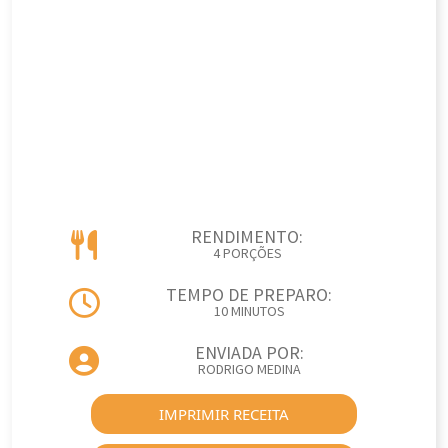
RENDIMENTO:
4 PORÇÕES
TEMPO DE PREPARO:
10 MINUTOS
ENVIADA POR:
RODRIGO MEDINA
IMPRIMIR RECEITA