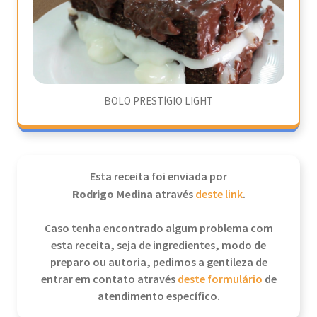
BOLO PRESTÍGIO LIGHT
Esta receita foi enviada por
Rodrigo Medina
através
deste link
.
Caso tenha encontrado algum problema com
esta receita, seja de ingredientes, modo de
preparo ou autoria, pedimos a gentileza de
entrar em contato através
deste formulário
de
atendimento específico.