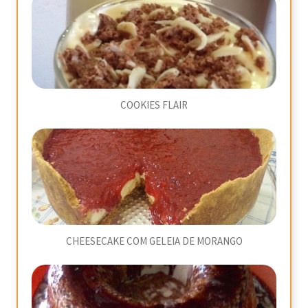
COOKIES FLAIR
CHEESECAKE COM GELEIA DE MORANGO