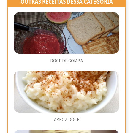
OUTRAS RECEITAS DESSA CATEGORIA
DOCE DE GOIABA
ARROZ DOCE