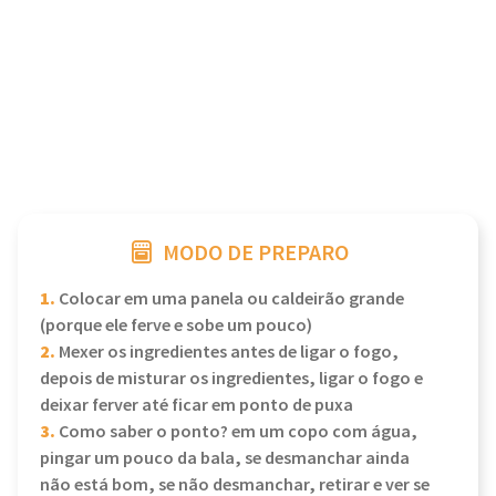
MODO DE PREPARO
1.
Colocar em uma panela ou caldeirão grande
(porque ele ferve e sobe um pouco)
2.
Mexer os ingredientes antes de ligar o fogo,
depois de misturar os ingredientes, ligar o fogo e
deixar ferver até ficar em ponto de puxa
3.
Como saber o ponto? em um copo com água,
pingar um pouco da bala, se desmanchar ainda
não está bom, se não desmanchar, retirar e ver se