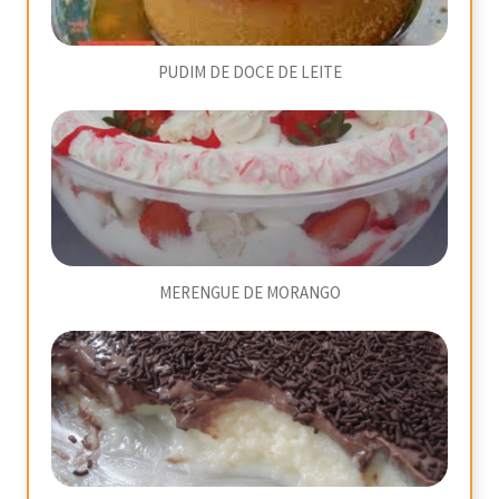
PUDIM DE DOCE DE LEITE
MERENGUE DE MORANGO