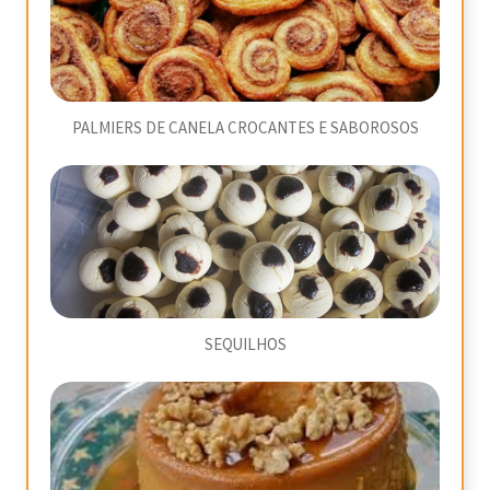
PALMIERS DE CANELA CROCANTES E SABOROSOS
SEQUILHOS