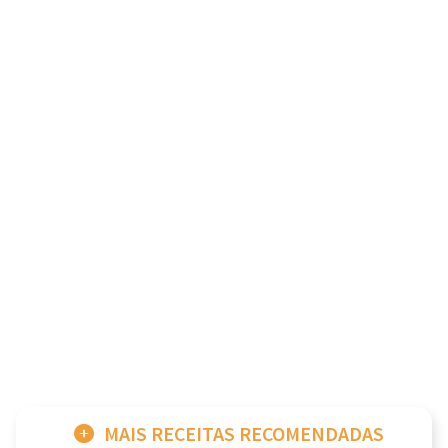
MAIS RECEITAS RECOMENDADAS