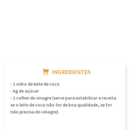
INGREDIENTES
-
1 vidro de leite de coco
-
kg de açúcar
-
1 colher de vinagre (serve para estabilizar a receita
se o leite de coco não for de boa qualidade, se for
não precisa do vinagre)