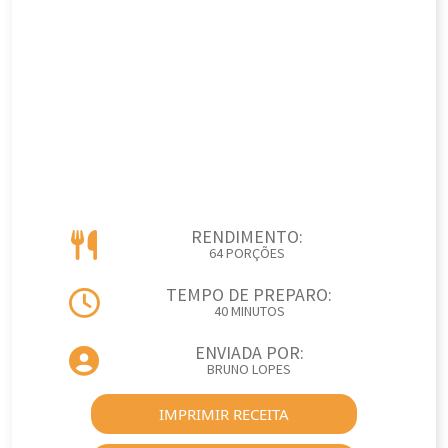
RENDIMENTO:
64 PORÇÕES
TEMPO DE PREPARO:
40 MINUTOS
ENVIADA POR:
BRUNO LOPES
IMPRIMIR RECEITA