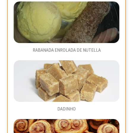
RABANADA ENROLADA DE NUTELLA
DADINHO