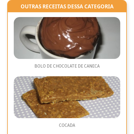
OUTRAS RECEITAS DESSA CATEGORIA
BOLO DE CHOCOLATE DE CANECA
COCADA