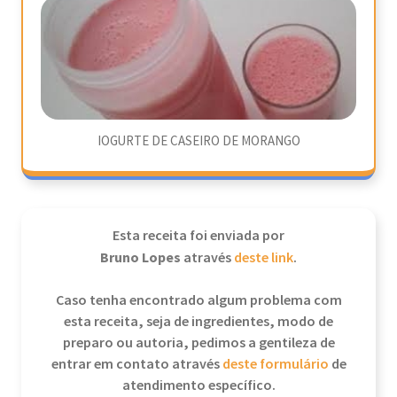
IOGURTE DE CASEIRO DE MORANGO
Esta receita foi enviada por
Bruno Lopes
através
deste link
.
Caso tenha encontrado algum problema com
esta receita, seja de ingredientes, modo de
preparo ou autoria, pedimos a gentileza de
entrar em contato através
deste formulário
de
atendimento específico.