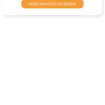
ENVIE SUA FOTO DA RECEITA