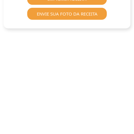
ENVIE SUA FOTO DA RECEITA