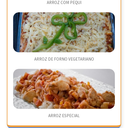
ARROZ COM PEQUI
ARROZ DE FORNO VEGETARIANO
ARROZ ESPECIAL