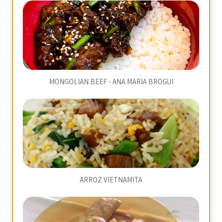
MONGOLIAN BEEF - ANA MARIA BROGUI
ARROZ VIETNAMITA