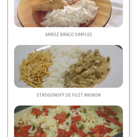
ARROZ BRACO SIMPLES
STROGONOFF DE FILÉT MIGNON