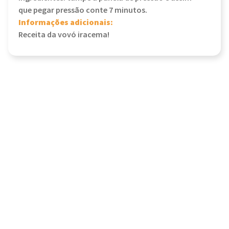
que pegar pressão conte 7 minutos.
Informações adicionais:
Receita da vovó iracema!