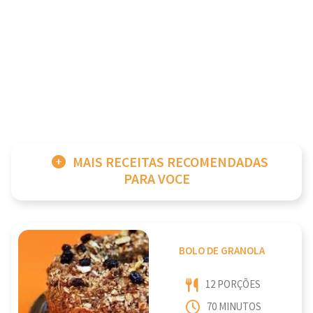
MAIS RECEITAS RECOMENDADAS
PARA VOCE
BOLO DE GRANOLA
12 PORÇÕES
70 MINUTOS