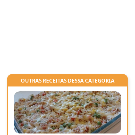
OUTRAS RECEITAS DESSA CATEGORIA