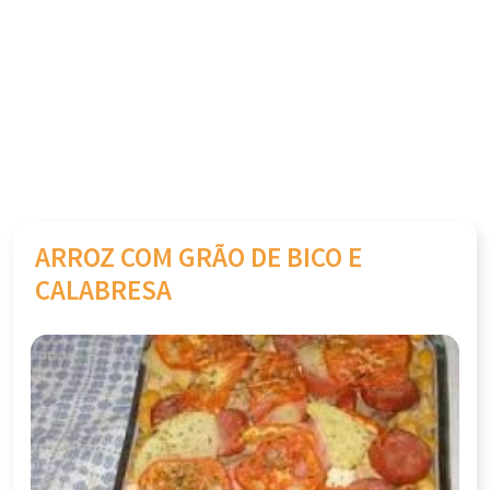
ARROZ COM GRÃO DE BICO E
CALABRESA