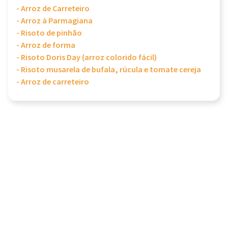
- Arroz de Carreteiro
- Arroz à Parmagiana
- Risoto de pinhão
- Arroz de forma
- Risoto Doris Day (arroz colorido fácil)
- Risoto musarela de bufala, rúcula e tomate cereja
- Arroz de carreteiro