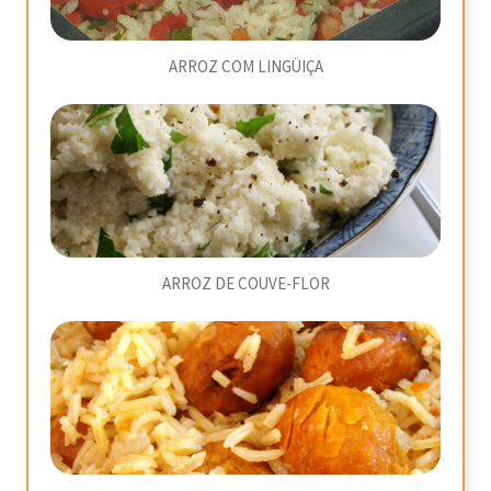
ARROZ COM LINGÜIÇA
ARROZ DE COUVE-FLOR