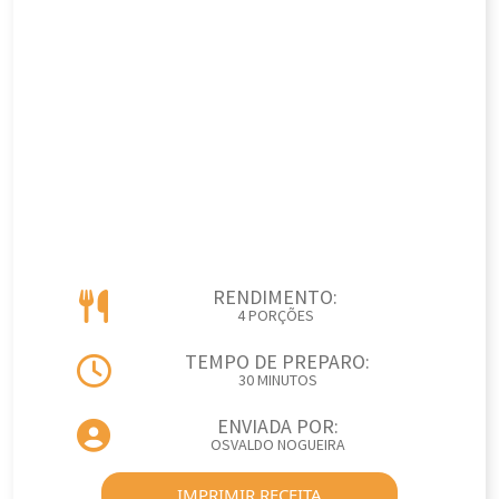
RENDIMENTO:
4 PORÇÕES
TEMPO DE PREPARO:
30 MINUTOS
ENVIADA POR:
OSVALDO NOGUEIRA
IMPRIMIR RECEITA