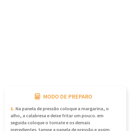
MODO DE PREPARO
1.
Na panela de pressão coloque a margarina, o
alho, a calabresa e deixe fritar um pouco. em
seguida coloque o tomate e os demais
ingredientes. tampe a panela de pressão e assim