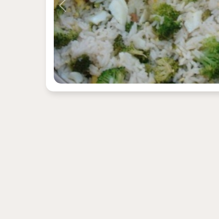
Previous