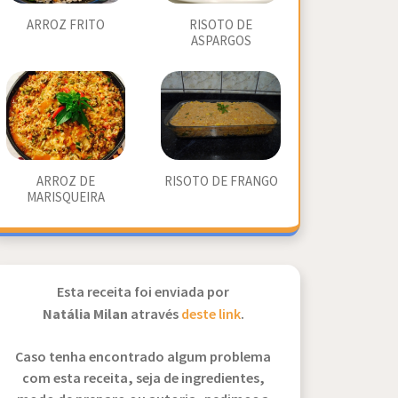
ARROZ FRITO
RISOTO DE
ASPARGOS
ARROZ DE
RISOTO DE FRANGO
MARISQUEIRA
Esta receita foi enviada por
Natália Milan
através
deste link
.
Caso tenha encontrado algum problema
com esta receita, seja de ingredientes,