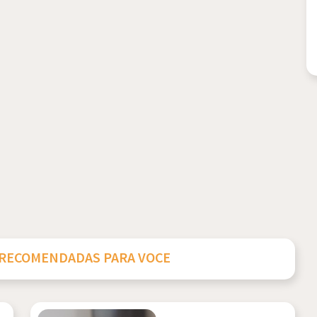
 RECOMENDADAS PARA VOCE