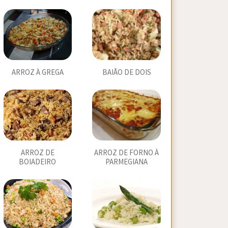
ARROZ À GREGA
BAIÃO DE DOIS
ARROZ DE
ARROZ DE FORNO À
BOIADEIRO
PARMEGIANA