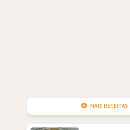
MAIS RECEITAS