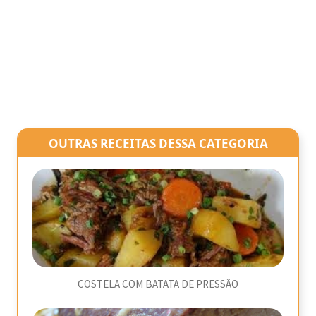
OUTRAS RECEITAS DESSA CATEGORIA
COSTELA COM BATATA DE PRESSÃO