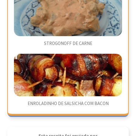
STROGONOFF DE CARNE
ENROLADINHO DE SALSICHA COM BACON