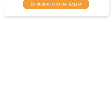
ENVIE SUA FOTO DA RECEITA