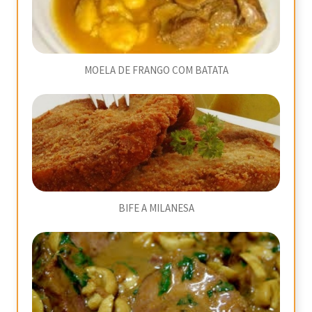
MOELA DE FRANGO COM BATATA
BIFE A MILANESA