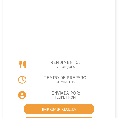
RENDIMENTO:
12 PORÇÕES
TEMPO DE PREPARO:
50 MINUTOS
ENVIADA POR:
FELIPE TIRONI
IMPRIMIR RECEITA