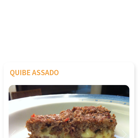
QUIBE ASSADO
Previous
Next