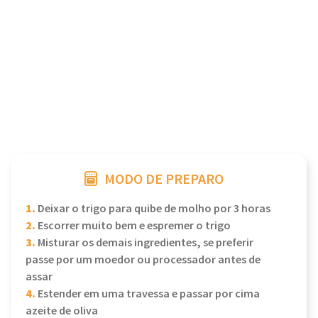
MODO DE PREPARO
1.
Deixar o trigo para quibe de molho por 3 horas
2.
Escorrer muito bem e espremer o trigo
3.
Misturar os demais ingredientes, se preferir
passe por um moedor ou processador antes de
assar
4.
Estender em uma travessa e passar por cima
azeite de oliva