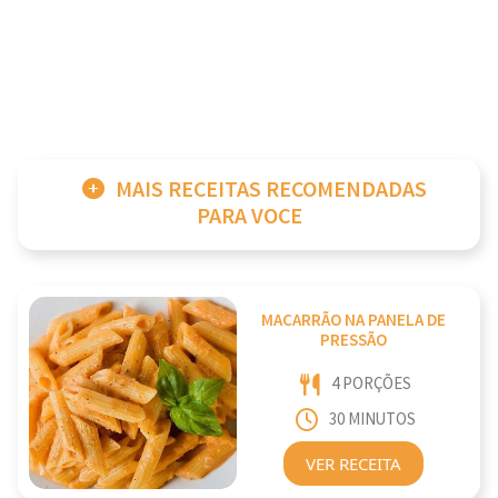
MAIS RECEITAS RECOMENDADAS
PARA VOCE
MACARRÃO NA PANELA DE
PRESSÃO
4 PORÇÕES
30 MINUTOS
VER RECEITA