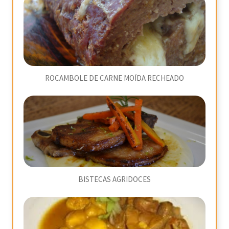
ROCAMBOLE DE CARNE MOÍDA RECHEADO
BISTECAS AGRIDOCES