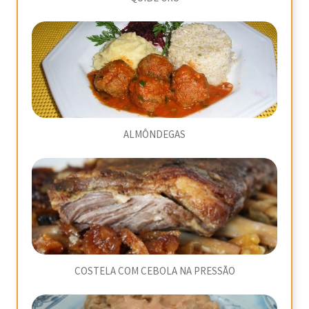
ALMÔNDEGAS
COSTELA COM CEBOLA NA PRESSÃO