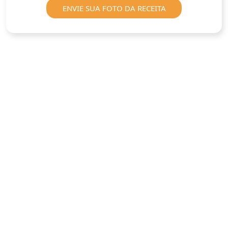
ENVIE SUA FOTO DA RECEITA