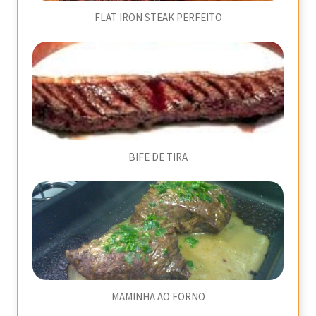
FLAT IRON STEAK PERFEITO
BIFE DE TIRA
MAMINHA AO FORNO