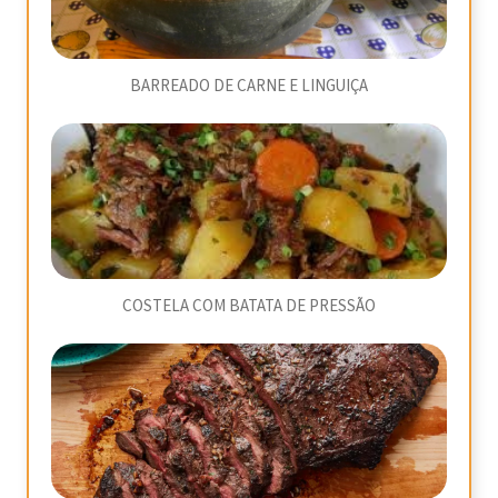
BARREADO DE CARNE E LINGUIÇA
COSTELA COM BATATA DE PRESSÃO