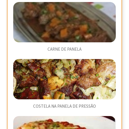
CARNE DE PANELA
COSTELA NA PANELA DE PRESSÃO