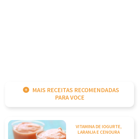
MAIS RECEITAS RECOMENDADAS
PARA VOCE
VITAMINA DE IOGURTE,
LARANJA E CENOURA