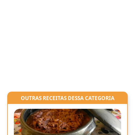
OUTRAS RECEITAS DESSA CATEGORIA