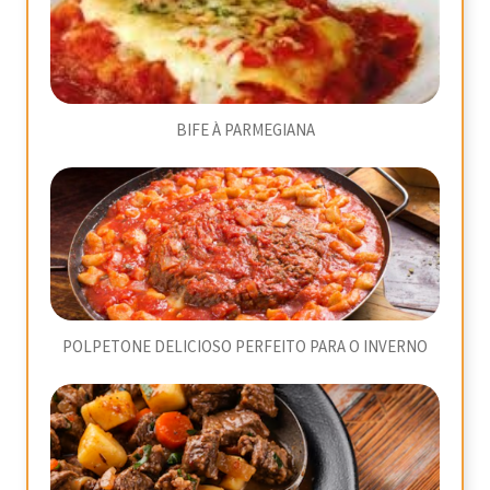
BIFE À PARMEGIANA
POLPETONE DELICIOSO PERFEITO PARA O INVERNO