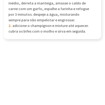
médio, derreta a manteiga, amasse o caldo de
carne com um garfo, espalhe a farinha e refogue
por 3 minutos. despeje a água, misturando
sempre para não empelotar e engrossar.
2.
adicione o champignon e misture até aquecer.
cubra os bifes com o molho e sirva em seguida.