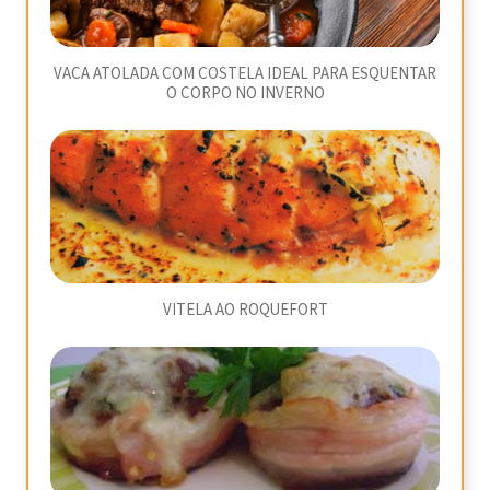
VACA ATOLADA COM COSTELA IDEAL PARA ESQUENTAR
O CORPO NO INVERNO
VITELA AO ROQUEFORT