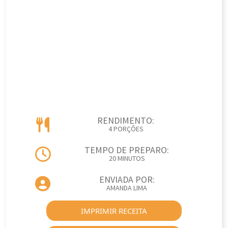
RENDIMENTO:
4 PORÇÕES
TEMPO DE PREPARO:
20 MINUTOS
ENVIADA POR:
AMANDA LIMA
IMPRIMIR RECEITA