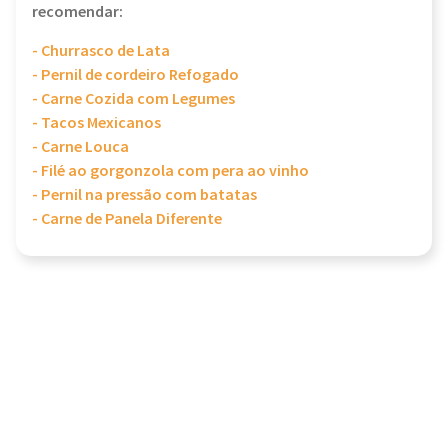
recomendar:
- Churrasco de Lata
- Pernil de cordeiro Refogado
- Carne Cozida com Legumes
- Tacos Mexicanos
- Carne Louca
- Filé ao gorgonzola com pera ao vinho
- Pernil na pressão com batatas
- Carne de Panela Diferente