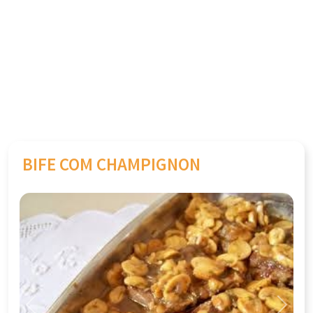
BIFE COM CHAMPIGNON
Previous
Next