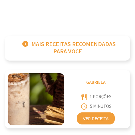
MAIS RECEITAS RECOMENDADAS
PARA VOCE
GABRIELA
1 PORÇÕES
5 MINUTOS
VER RECEITA