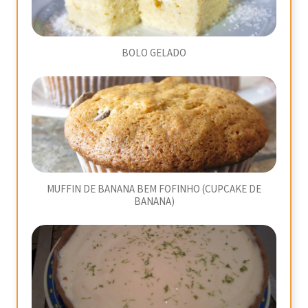
BOLO GELADO
MUFFIN DE BANANA BEM FOFINHO (CUPCAKE DE
BANANA)