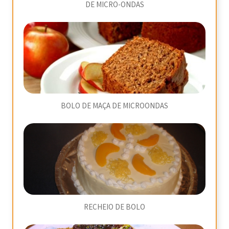
DE MICRO-ONDAS
BOLO DE MAÇA DE MICROONDAS
RECHEIO DE BOLO