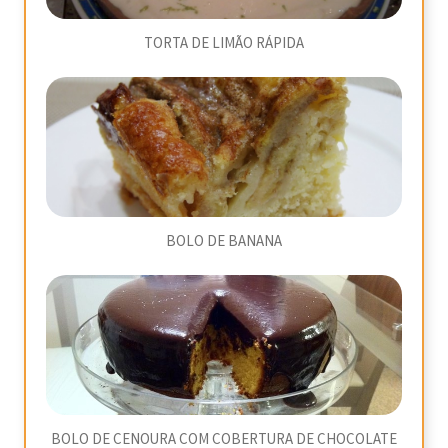
TORTA DE LIMÃO RÁPIDA
BOLO DE BANANA
BOLO DE CENOURA COM COBERTURA DE CHOCOLATE