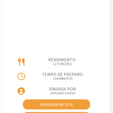
RENDIMENTO:
12 PORÇÕES
TEMPO DE PREPARO:
120 MINUTOS
ENVIADA POR:
ANTONIO SOUSA
IMPRIMIR RECEITA