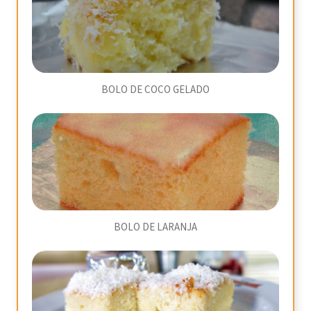
BOLO DE COCO GELADO
BOLO DE LARANJA