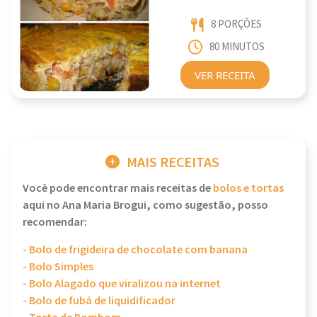
8 PORÇÕES
80 MINUTOS
VER RECEITA
MAIS RECEITAS
Você pode encontrar mais receitas de
bolos e tortas
aqui no Ana Maria Brogui, como sugestão, posso
recomendar:
- Bolo de frigideira de chocolate com banana
- Bolo Simples
- Bolo Alagado que viralizou na internet
- Bolo de fubá de liquidificador