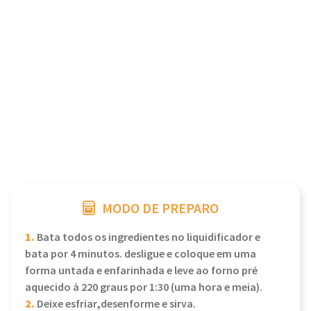
MODO DE PREPARO
1.
Bata todos os ingredientes no liquidificador e
bata por 4 minutos. desligue e coloque em uma
forma untada e enfarinhada e leve ao forno pré
aquecido à 220 graus por 1:30 (uma hora e meia).
2.
Deixe esfriar,desenforme e sirva.