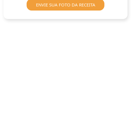
ENVIE SUA FOTO DA RECEITA