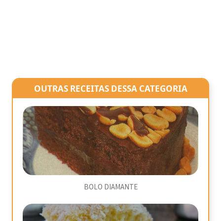
OUTRAS RECEITAS DESSA CATEGORIA
BOLO DIAMANTE