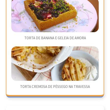
TORTA DE BANANA E GELEIA DE AMORA
TORTA CREMOSA DE PÊSSEGO NA TRAVESSA