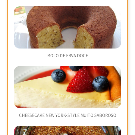
BOLO DE ERVA DOCE
CHEESECAKE NEW YORK-STYLE MUITO SABOROSO