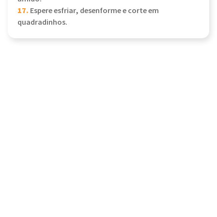
17.
Espere esfriar, desenforme e corte em
quadradinhos.