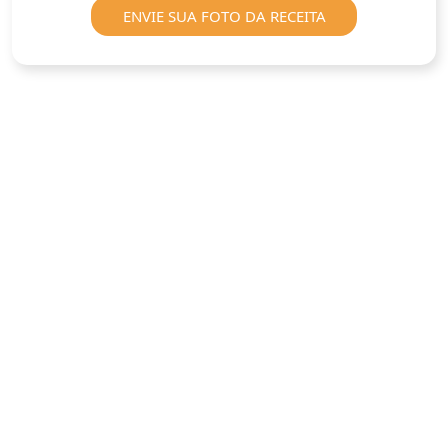
ENVIE SUA FOTO DA RECEITA