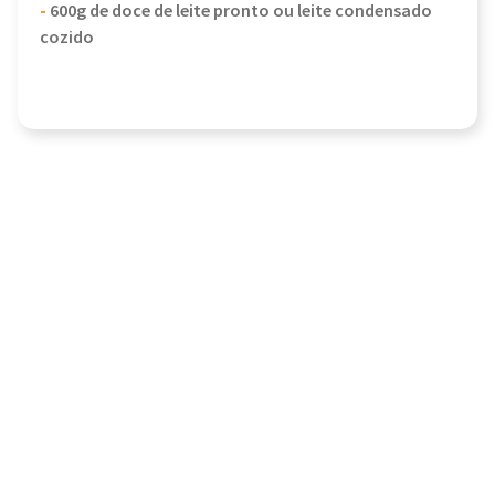
-
600g de doce de leite pronto ou leite condensado
cozido