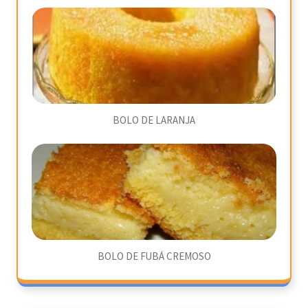
BOLO DE LARANJA
BOLO DE FUBÁ CREMOSO