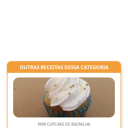
OUTRAS RECEITAS DESSA CATEGORIA
MINI CUPCAKE DE BAUNILHA