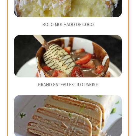
BOLO MOLHADO DE COCO
GRAND GATEAU ESTILO PARIS 6