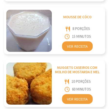
MOUSSE DE CÔCO
8 PORÇÕES
15 MINUTOS
VER RECEITA
NUGGETS CASEIROS COM
MOLHO DE MOSTARDA E MEL
10 PORÇÕES
60 MINUTOS
VER RECEITA