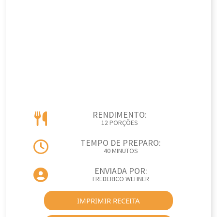
RENDIMENTO:
12 PORÇÕES
TEMPO DE PREPARO:
40 MINUTOS
ENVIADA POR:
FREDERICO WEHNER
IMPRIMIR RECEITA