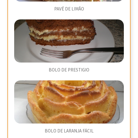
PAVÊ DE LIMÃO
BOLO DE PRESTIGIO
BOLO DE LARANJA FÁCIL