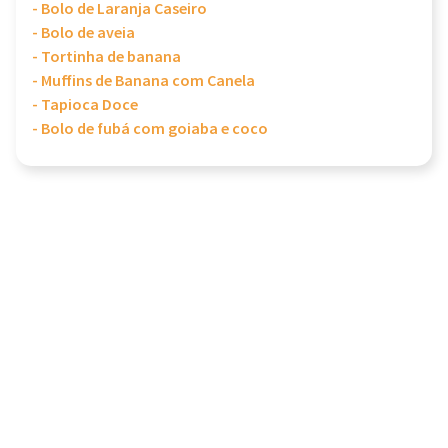
- Bolo de Laranja Caseiro
- Bolo de aveia
- Tortinha de banana
- Muffins de Banana com Canela
- Tapioca Doce
- Bolo de fubá com goiaba e coco