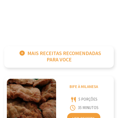
MAIS RECEITAS RECOMENDADAS
PARA VOCE
BIFE À MILANESA
5 PORÇÕES
35 MINUTOS