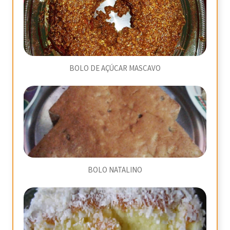
BOLO DE AÇÚCAR MASCAVO
BOLO NATALINO