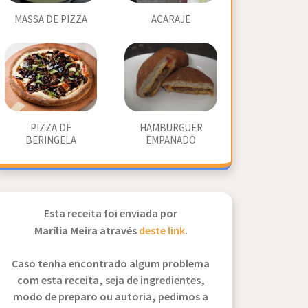
MASSA DE PIZZA
ACARAJÉ
PIZZA DE
HAMBURGUER
BERINGELA
EMPANADO
Esta receita foi enviada por
Marília Meira
através
deste link
.
Caso tenha encontrado algum problema
com esta receita, seja de ingredientes,
modo de preparo ou autoria, pedimos a