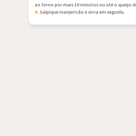
ao forno por mais 10 minutos ou até o queijo de
4.
Salpique manjericão e sirva em seguida.