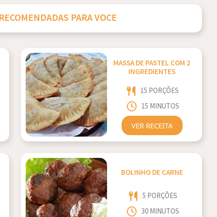
 RECOMENDADAS PARA VOCE
MASSA DE PASTEL COM 2
INGREDIENTES
15 PORÇÕES
15 MINUTOS
VER RECEITA
BOLINHO DE CARNE
5 PORÇÕES
30 MINUTOS