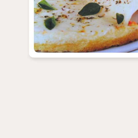
Previous