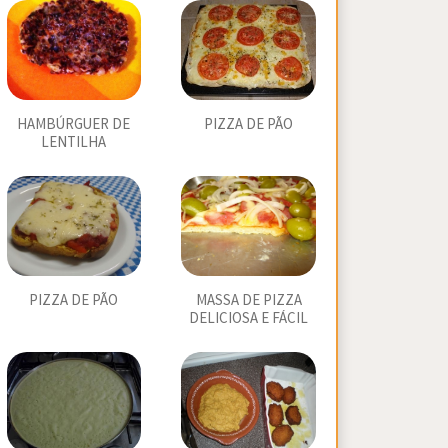
HAMBÚRGUER DE
PIZZA DE PÃO
LENTILHA
PIZZA DE PÃO
MASSA DE PIZZA
DELICIOSA E FÁCIL