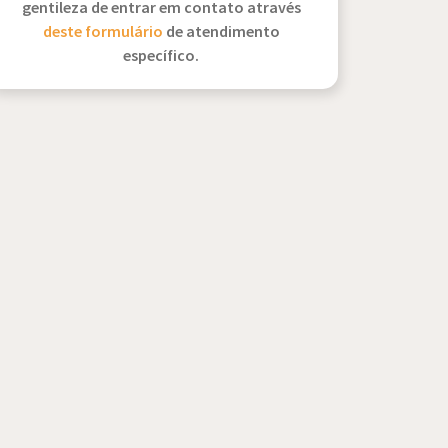
gentileza de entrar em contato através
deste formulário
de atendimento
específico.