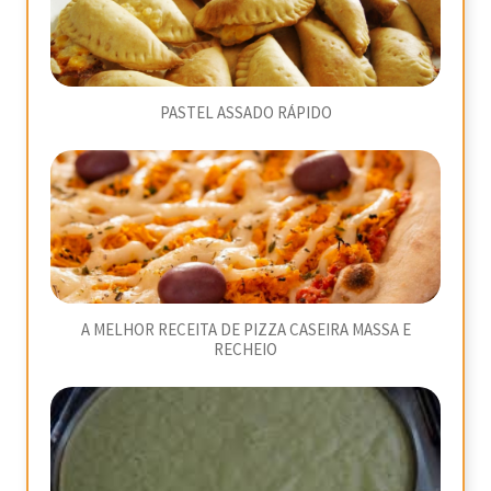
PASTEL ASSADO RÁPIDO
A MELHOR RECEITA DE PIZZA CASEIRA MASSA E
RECHEIO