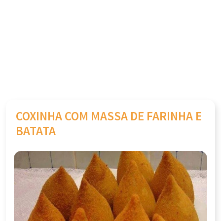
COXINHA COM MASSA DE FARINHA E
BATATA