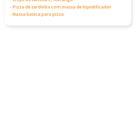
- Pizza de sardinha com massa de liquidificador
- Massa básica para pizza