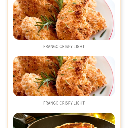
FRANGO CRISPY LIGHT
FRANGO CRISPY LIGHT