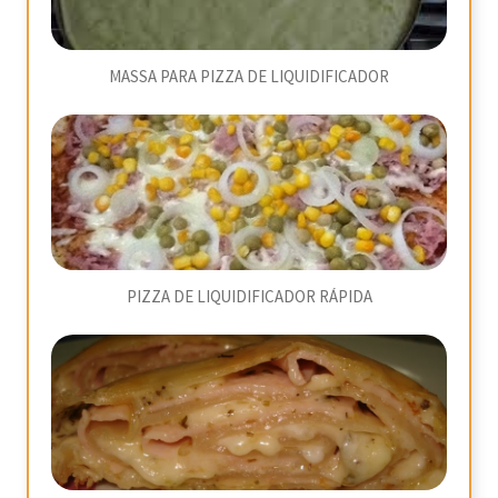
MASSA PARA PIZZA DE LIQUIDIFICADOR
PIZZA DE LIQUIDIFICADOR RÁPIDA