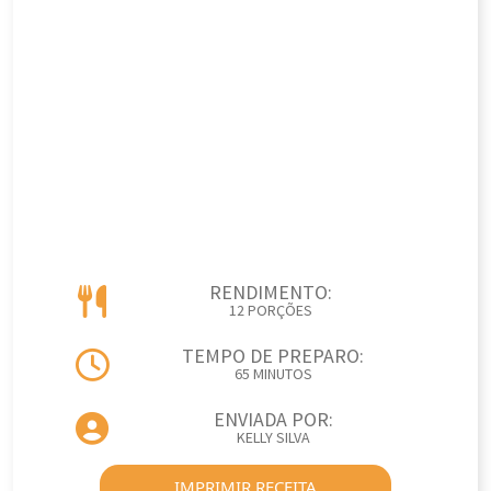
RENDIMENTO:
12 PORÇÕES
TEMPO DE PREPARO:
65 MINUTOS
ENVIADA POR:
KELLY SILVA
IMPRIMIR RECEITA