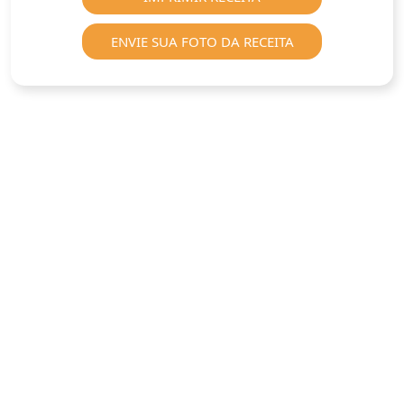
ENVIE SUA FOTO DA RECEITA