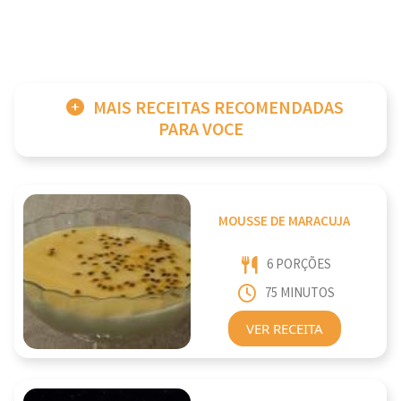
MAIS RECEITAS RECOMENDADAS
PARA VOCE
MOUSSE DE MARACUJA
6 PORÇÕES
75 MINUTOS
VER RECEITA