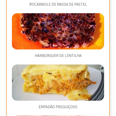
ROCAMBOLE DE MASSA DE PASTEL
HAMBÚRGUER DE LENTILHA
EMPADÃO PREGUIÇOSO