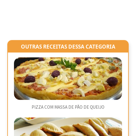
OUTRAS RECEITAS DESSA CATEGORIA
PIZZA COM MASSA DE PÃO DE QUEIJO